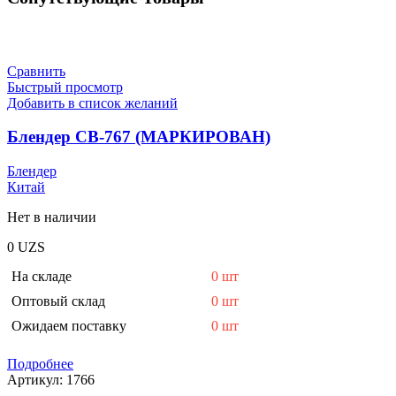
Сравнить
Быстрый просмотр
Добавить в список желаний
Блендер CB-767 (МАРКИРОВАН)
Блендер
Китай
Нет в наличии
0
UZS
На складе
0 шт
Оптовый склад
0 шт
Ожидаем поставку
0 шт
Подробнее
Артикул:
1766