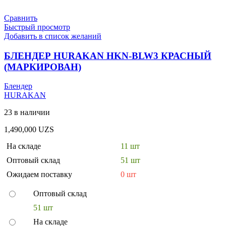
Сравнить
Быстрый просмотр
Добавить в список желаний
БЛЕНДЕР HURAKAN HKN-BLW3 КРАСНЫЙ
(МАРКИРОВАН)
Блендер
HURAKAN
23 в наличии
1,490,000
UZS
На складе
11 шт
Оптовый склад
51 шт
Ожидаем поставку
0 шт
Оптовый склад
51 шт
На складе