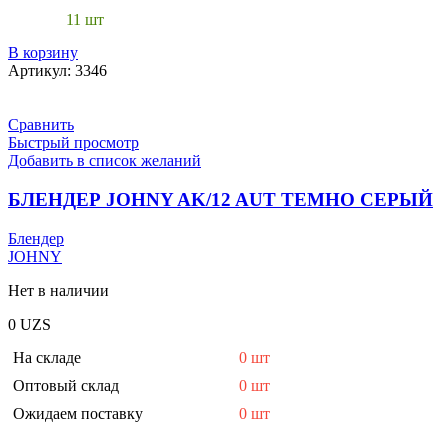
11 шт
В корзину
Артикул:
3346
Сравнить
Быстрый просмотр
Добавить в список желаний
БЛЕНДЕР JOHNY AK/12 AUT ТЕМНО СЕРЫЙ
Блендер
JOHNY
Нет в наличии
0
UZS
На складе
0 шт
Оптовый склад
0 шт
Ожидаем поставку
0 шт