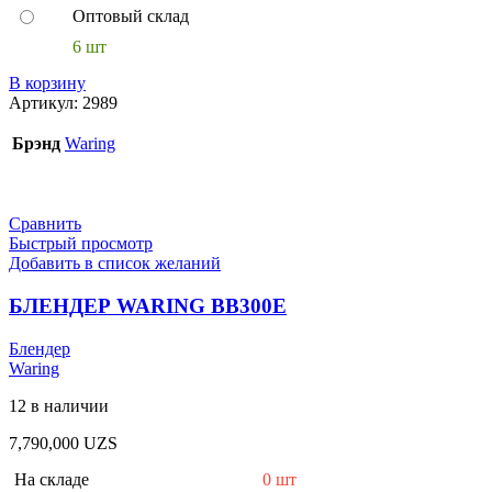
Оптовый склад
6 шт
В корзину
Артикул:
2989
Брэнд
Waring
Сравнить
Быстрый просмотр
Добавить в список желаний
БЛЕНДЕР WARING BB300E
Блендер
Waring
12 в наличии
7,790,000
UZS
На складе
0 шт