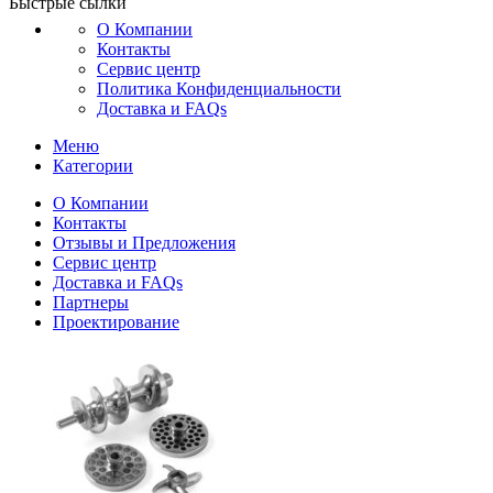
Быстрые сылки
О Компании
Контакты
Сервис центр
Политика Конфиденциальности
Доставка и FAQs
Меню
Категории
О Компании
Контакты
Отзывы и Предложения
Сервис центр
Доставка и FAQs
Партнеры
Проектирование