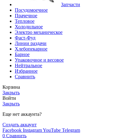
Запчасти
Посудомоечное
Прачечное
Тепловое
Холодильное
Электро механическое
Фаст-Фуд
Линии раздачи
Хлебопекарное
Барное
Упаковочное и весовое
Нейтральное
Избранное
Сравнить
Корзина
Закрыть
Войти
Закрыть
Еще нет аккаунта?
Создать аккаунт
Facebook
Instagram
YouTube
Telegram
0
Сравнить