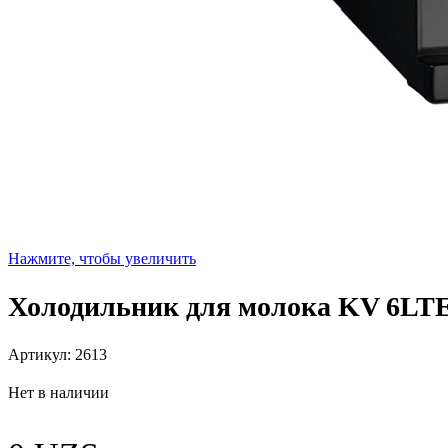
Нажмите, чтобы увеличить
Холодильник для молока KV 6LTE
Артикул:
2613
Нет в наличии