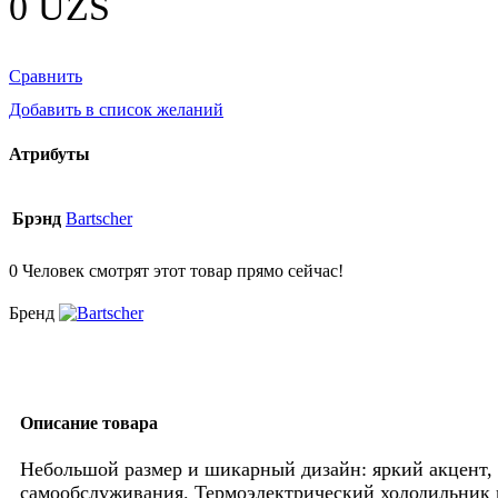
0
UZS
Сравнить
Добавить в список желаний
Атрибуты
Брэнд
Bartscher
0
Человек смотрят этот товар прямо сейчас!
Бренд
Описание товара
Небольшой размер и шикарный дизайн: яркий акцент,
самообслуживания. Термоэлектрический холодильник в