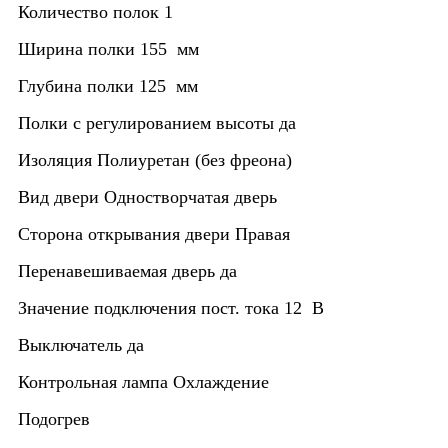
Количество полок
1
Ширина полки
155 мм
Глубина полки
125 мм
Полки с регулированием высоты
да
Изоляция
Полиуретан (без фреона)
Вид двери
Одностворчатая дверь
Сторона открывания двери
Правая
Перенавешиваемая дверь
да
Значение подключения пост. тока
12 В
Выключатель
да
Контрольная лампа
Охлаждение
Подогрев