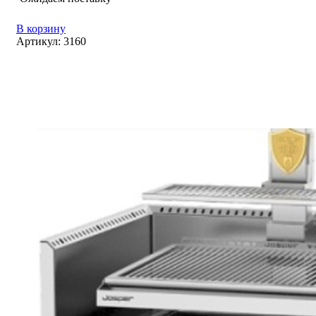
В корзину
Артикул:
3160