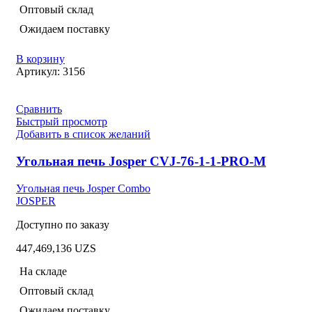
Оптовый склад
Ожидаем поставку
В корзину
Артикул:
3156
Сравнить
Быстрый просмотр
Добавить в список желаний
Угольная печь Josper CVJ-76-1-1-PRO-M
Угольная печь Josper Combo
JOSPER
Доступно по заказу
447,469,136
UZS
На складе
Оптовый склад
Ожидаем поставку