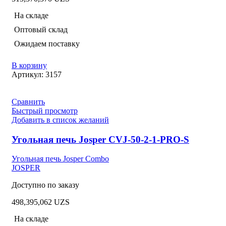
На складе
Оптовый склад
Ожидаем поставку
В корзину
Артикул:
3157
Сравнить
Быстрый просмотр
Добавить в список желаний
Угольная печь Josper CVJ-50-2-1-PRO-S
Угольная печь Josper Combo
JOSPER
Доступно по заказу
498,395,062
UZS
На складе