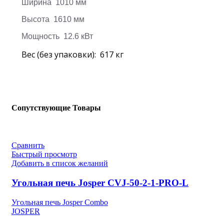
Ширина 1010 мм
Высота 1610 мм
Мощность 12.6 кВт
Вес (без упаковки): 617 кг
Сопутствующие Товары
Сравнить
Быстрый просмотр
Добавить в список желаний
Угольная печь Josper CVJ-50-2-1-PRO-L
Угольная печь Josper Combo
JOSPER