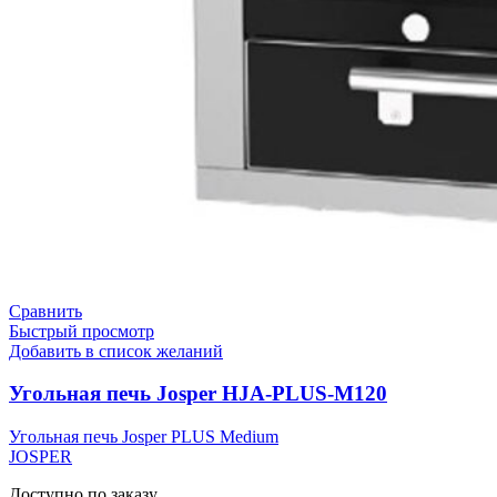
Сравнить
Быстрый просмотр
Добавить в список желаний
Угольная печь Josper HJA-PLUS-M120
Угольная печь Josper PLUS Medium
JOSPER
Доступно по заказу