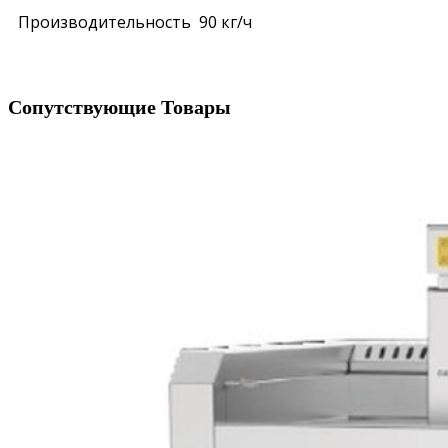
Производительность
90
кг/ч
Сопутствующие Товары