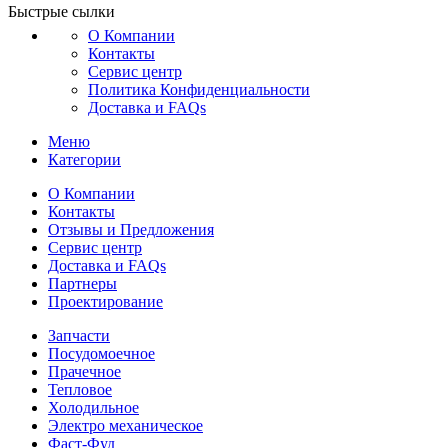
Быстрые сылки
О Компании
Контакты
Сервис центр
Политика Конфиденциальности
Доставка и FAQs
Меню
Категории
О Компании
Контакты
Отзывы и Предложения
Сервис центр
Доставка и FAQs
Партнеры
Проектирование
Запчасти
Посудомоечное
Прачечное
Тепловое
Холодильное
Электро механическое
Фаст-Фуд