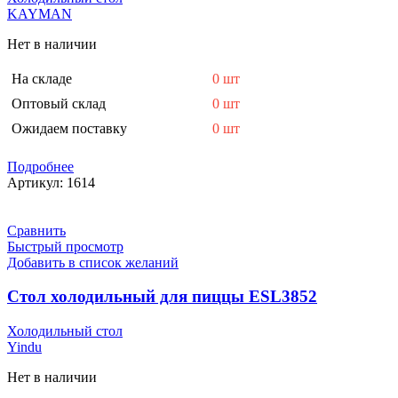
KAYMAN
Нет в наличии
На складе
0 шт
Оптовый склад
0 шт
Ожидаем поставку
0 шт
Подробнее
Артикул:
1614
Сравнить
Быстрый просмотр
Добавить в список желаний
Стол холодильный для пиццы ESL3852
Холодильный стол
Yindu
Нет в наличии