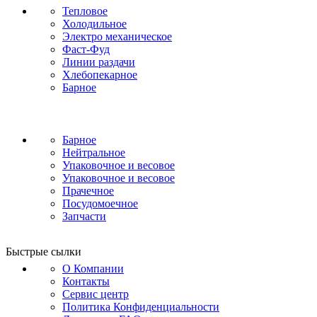
Тепловое
Холодильное
Электро механическое
Фаст-Фуд
Линии раздачи
Хлебопекарное
Барное
Барное
Нейтральное
Упаковочное и весовое
Упаковочное и весовое
Прачечное
Посудомоечное
Запчасти
Быстрые сылки
О Компании
Контакты
Сервис центр
Политика Конфиденциальности