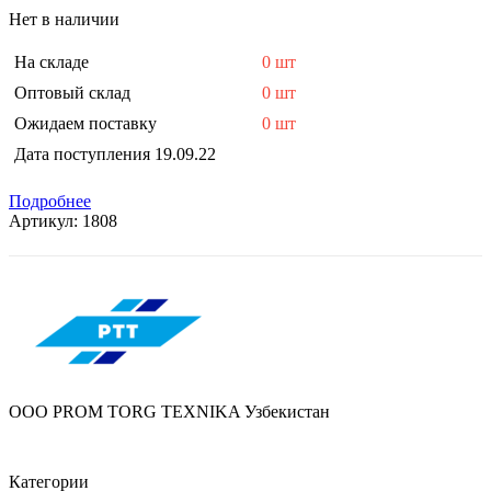
Нет в наличии
На складе
0 шт
Оптовый склад
0 шт
Ожидаем поставку
0 шт
Дата поступления
19.09.22
Подробнее
Артикул:
1808
OOO PROM TORG TEXNIKA Узбекистан
Категории