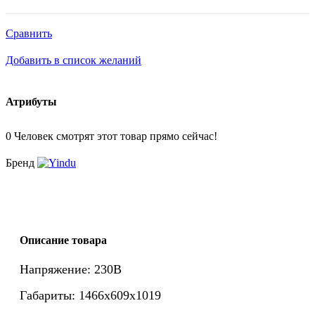
Сравнить
Добавить в список желаний
Атрибуты
0
Человек смотрят этот товар прямо сейчас!
Бренд
Описание товара
Напряжение: 230В
Габариты: 1466x609x1019