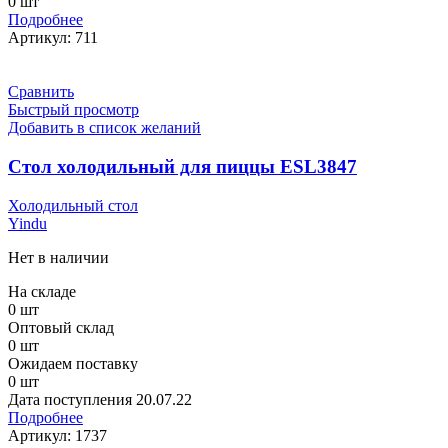
0 шт
Подробнее
Артикул:
711
Сравнить
Быстрый просмотр
Добавить в список желаний
Стол холодильный для пиццы ESL3847
Холодильный стол
Yindu
Нет в наличии
На складе
0 шт
Оптовый склад
0 шт
Ожидаем поставку
0 шт
Дата поступления
20.07.22
Подробнее
Артикул:
1737