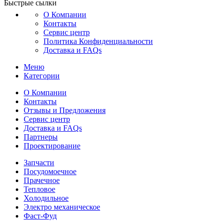
Быстрые сылки
О Компании
Контакты
Сервис центр
Политика Конфиденциальности
Доставка и FAQs
Меню
Категории
О Компании
Контакты
Отзывы и Предложения
Сервис центр
Доставка и FAQs
Партнеры
Проектирование
Запчасти
Посудомоечное
Прачечное
Тепловое
Холодильное
Электро механическое
Фаст-Фуд