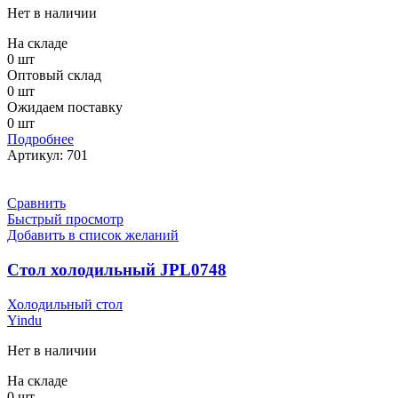
Нет в наличии
На складе
0 шт
Оптовый склад
0 шт
Ожидаем поставку
0 шт
Подробнее
Артикул:
701
Сравнить
Быстрый просмотр
Добавить в список желаний
Стол холодильный JPL0748
Холодильный стол
Yindu
Нет в наличии
На складе
0 шт