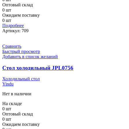
Оптовый склад
0 шт
Ожидаем поставку
0 шт
Подробнее
Артикул:
709
Сравнить
Быстрый просмотр
Добавить в список желаний
Стол холодильный JPL0756
Холодильный стол
Yindu
Нет в наличии
На складе
0 шт
Оптовый склад
0 шт
Ожидаем поставку