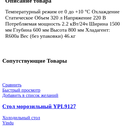
Описание товара
Температурный режим от 0 до +10 °С Охлаждение
Статическое Объем 320 л Напряжение 220 В
Потребляемая мощность 2.2 кВт/24ч Ширина 1500
мм Глубина 600 мм Высота 800 мм Хладагент:
R600a Вес (без упаковки) 46.кг
Сопутствующие Товары
Сравнить
Быстрый просмотр
Добавить в список желаний
Стол морозильный YPL9127
Холодильный стол
Yindu