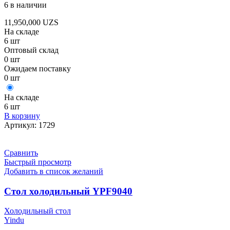
6 в наличии
11,950,000
UZS
На складе
6 шт
Оптовый склад
0 шт
Ожидаем поставку
0 шт
На складе
6 шт
В корзину
Артикул:
1729
Сравнить
Быстрый просмотр
Добавить в список желаний
Стол холодильный YPF9040
Холодильный стол
Yindu