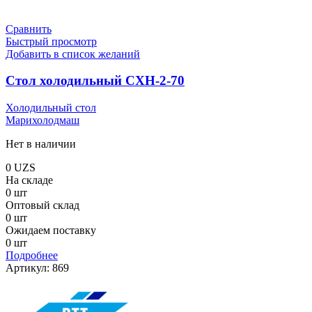
Сравнить
Быстрый просмотр
Добавить в список желаний
Стол холодильный СХН-2-70
Холодильный стол
Марихолодмаш
Нет в наличии
0
UZS
На складе
0 шт
Оптовый склад
0 шт
Ожидаем поставку
0 шт
Подробнее
Артикул:
869