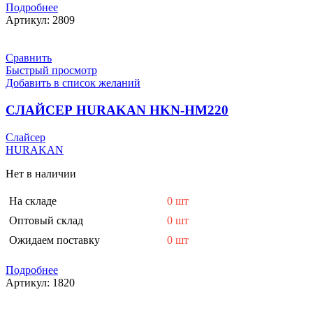
Подробнее
Артикул:
2809
Сравнить
Быстрый просмотр
Добавить в список желаний
СЛАЙСЕР HURAKAN HKN-HM220
Слайсер
HURAKAN
Нет в наличии
На складе
0 шт
Оптовый склад
0 шт
Ожидаем поставку
0 шт
Подробнее
Артикул:
1820