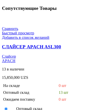
Сопутствующие Товары
Сравнить
Быстрый просмотр
Добавить в список желаний
СЛАЙСЕР APACH ASL300
Слайсер
APACH
13 в наличии
15,850,000
UZS
На складе
0 шт
Оптовый склад
13 шт
Ожидаем поставку
0 шт
Оптовый склад