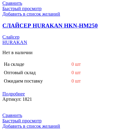
Сравнить
Быстрый просмотр
Добавить в список желаний
СЛАЙСЕР HURAKAN HKN-HM250
Слайсер
HURAKAN
Нет в наличии
На складе
0 шт
Оптовый склад
0 шт
Ожидаем поставку
0 шт
Подробнее
Артикул:
1821
Сравнить
Быстрый просмотр
Добавить в список желаний