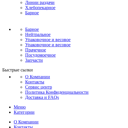
Линии раздачи
Хлебопекарное
Барное
Барное
Нейтральное
Упаковочное и весовое
Упаковочное и весовое
Прачечное
Посудомоечное
Запчасти
Быстрые сылки
О Компании
Контакты
Сервис центр
Политика Конфиденциальности
Доставка и FAQs
Меню
Категории
О Компании
Контакты