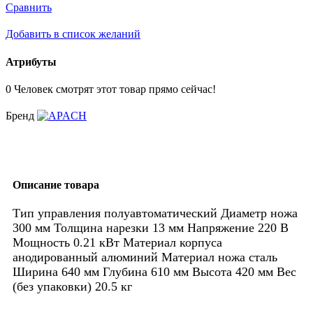
Сравнить
Добавить в список желаний
Атрибуты
0
Человек смотрят этот товар прямо сейчас!
Бренд
Описание товара
Тип управления полуавтоматический Диаметр ножа
300 мм Толщина нарезки 13 мм Напряжение 220 В
Мощность 0.21 кВт Материал корпуса
анодированный алюминий Материал ножа сталь
Ширина 640 мм Глубина 610 мм Высота 420 мм Вес
(без упаковки) 20.5 кг