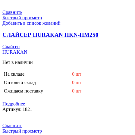
Сравнить
Быстрый просмотр
Добавить в список желаний
СЛАЙСЕР HURAKAN HKN-HM250
Слайсер
HURAKAN
Нет в наличии
На складе
0 шт
Оптовый склад
0 шт
Ожидаем поставку
0 шт
Подробнее
Артикул:
1821
Сравнить
Быстрый просмотр