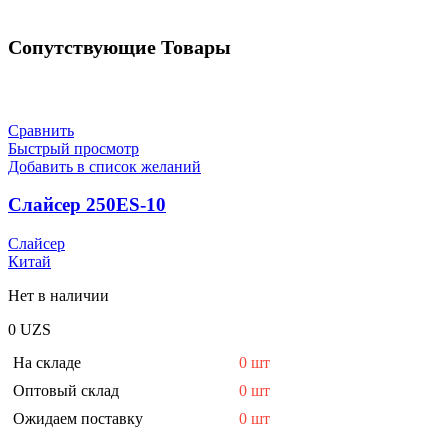
Сопутствующие Товары
Сравнить
Быстрый просмотр
Добавить в список желаний
Слайсер 250ES-10
Слайсер
Китай
Нет в наличии
0
UZS
На складе
0 шт
Оптовый склад
0 шт
Ожидаем поставку
0 шт