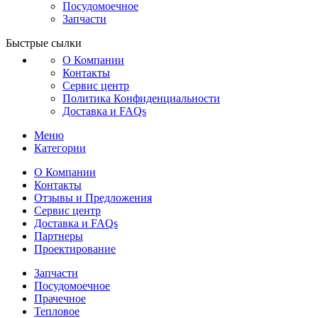
Посудомоечное
Запчасти
Быстрые сылки
О Компании
Контакты
Сервис центр
Политика Конфиденциальности
Доставка и FAQs
Меню
Категории
О Компании
Контакты
Отзывы и Предложения
Сервис центр
Доставка и FAQs
Партнеры
Проектирование
Запчасти
Посудомоечное
Прачечное
Тепловое