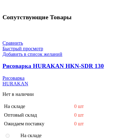
Сопутствующие Товары
Сравнить
Быстрый просмотр
Добавить в список желаний
Рисоварка HURAKAN HKN-SDR 130
Рисоварка
HURAKAN
Нет в наличии
На складе
0 шт
Оптовый склад
0 шт
Ожидаем поставку
0 шт
На складе