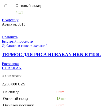
Оптовый склад
4 шт
В корзину
Артикул:
3315
Сравнить
Быстрый просмотр
Добавить в список желаний
ТЕРМОС ДЛЯ РИСА HURAKAN HKN-RT190L
Рисоварка
HURAKAN
4 в наличии
2,280,000
UZS
На складе
0 шт
Оптовый склад
13 шт
Ожидаем поставку
0 шт