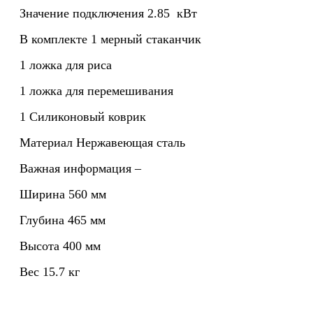
Значение подключения
2.85 кВт
В комплекте
1 мерный стаканчик
1 ложка для риса
1 ложка для перемешивания
1 Силиконовый коврик
Материал
Нержавеющая сталь
Важная информация
–
Ширина
560 мм
Глубина
465 мм
Высота
400 мм
Вес
15.7 кг