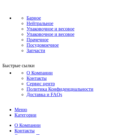
Барное
Нейтральное
Упаковочное и весовое
Упаковочное и весовое
Прачечное
Посудомоечное
Запчасти
Быстрые сылки
О Компании
Контакты
Сервис центр
Политика Конфиденциальности
Доставка и FAQs
Меню
Категории
О Компании
Контакты