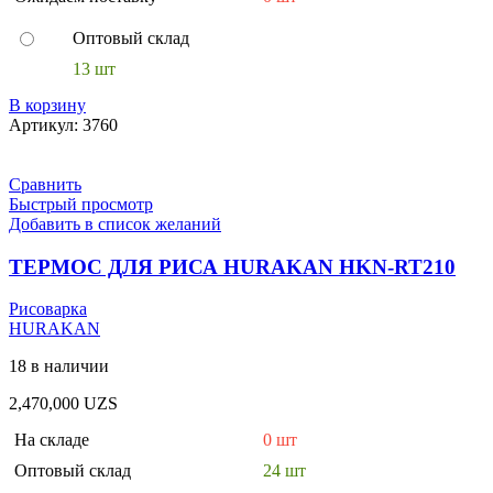
Оптовый склад
13 шт
В корзину
Артикул:
3760
Сравнить
Быстрый просмотр
Добавить в список желаний
ТЕРМОС ДЛЯ РИСА HURAKAN HKN-RT210
Рисоварка
HURAKAN
18 в наличии
2,470,000
UZS
На складе
0 шт
Оптовый склад
24 шт