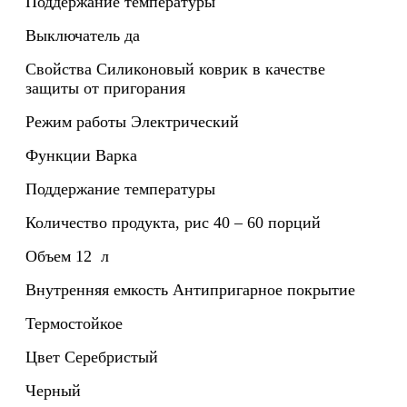
Поддержание температуры
Выключатель
да
Свойства
Силиконовый коврик в качестве
защиты от пригорания
Режим работы
Электрический
Функции
Варка
Поддержание температуры
Количество продукта, рис
40 – 60 порций
Объем
12 л
Внутренняя емкость
Антипригарное покрытие
Термостойкое
Цвет
Серебристый
Черный