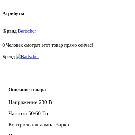
Атрибуты
Брэнд
Bartscher
0
Человек смотрят этот товар прямо сейчас!
Бренд
Описание товара
Напряжение
230 В
Частота
50/60 Гц
Контрольная лампа
Варка