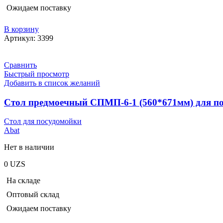
Ожидаем поставку
В корзину
Артикул:
3399
Сравнить
Быстрый просмотр
Добавить в список желаний
Стол предмоечный СПМП-6-1 (560*671мм) для 
Стол для посудомойки
Abat
Нет в наличии
0
UZS
На складе
Оптовый склад
Ожидаем поставку