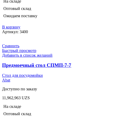
На складе
Оптовый склад
Ожидаем поставку
В корзину
Артикул:
3400
Сравнить
Быстрый просмотр
Добавить в список желаний
Предмоечный стол СПМП-7-7
Стол для посудомойки
Abat
Доступно по заказу
11,962,963
UZS
На складе
Оптовый склад