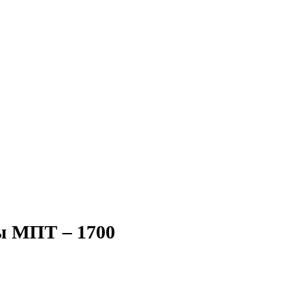
ы МПТ – 1700