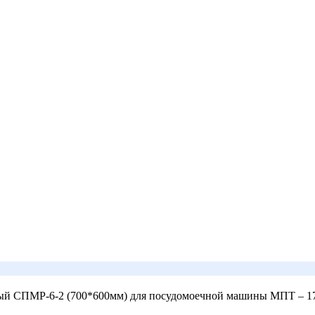
ный СПМР-6-2 (700*600мм) для посудомоечной машины МПТ – 1