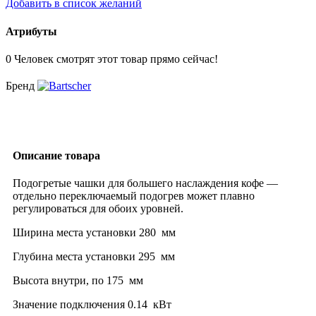
Добавить в список желаний
Атрибуты
0
Человек смотрят этот товар прямо сейчас!
Бренд
Описание товара
Подогретые чашки для большего наслаждения кофе —
отдельно переключаемый подогрев может плавно
регулироваться для обоих уровней.
Ширина места установки
280 мм
Глубина места установки
295 мм
Высота внутри, по
175 мм
Значение подключения
0.14 кВт