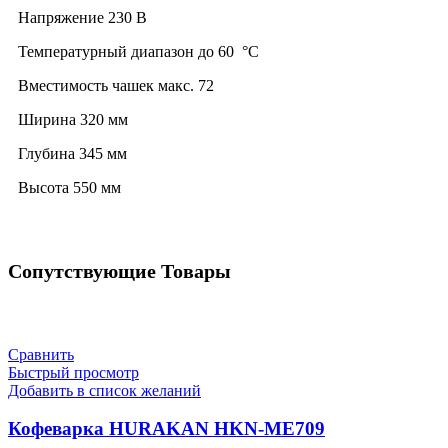
Напряжение
230 В
Температурный диапазон до
60 °C
Вместимость чашек макс.
72
Ширина
320 мм
Глубина
345 мм
Высота
550 мм
Сопутствующие Товары
Сравнить
Быстрый просмотр
Добавить в список желаний
Кофеварка HURAKAN HKN-ME709