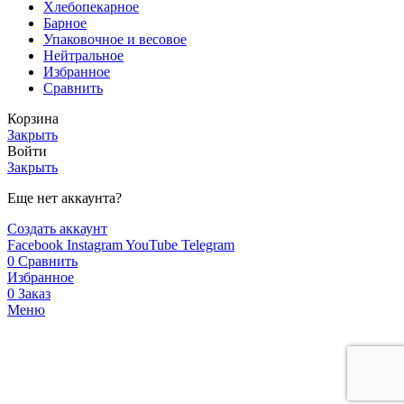
Хлебопекарное
Барное
Упаковочное и весовое
Нейтральное
Избранное
Сравнить
Корзина
Закрыть
Войти
Закрыть
Еще нет аккаунта?
Создать аккаунт
Facebook
Instagram
YouTube
Telegram
0
Сравнить
Избранное
0
Заказ
Меню