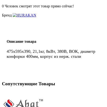
0
Человек смотрят этот товар прямо сейчас!
Бренд
Описание товара
475x595x390, 21,1кг, 8кВт, 380В, ВОК, диаметр
конфорки 400мм, корпус из нерж. стали
Сопутствующие Товары