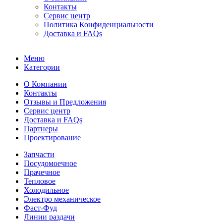
Контакты
Сервис центр
Политика Конфиденциальности
Доставка и FAQs
Меню
Категории
О Компании
Контакты
Отзывы и Предложения
Сервис центр
Доставка и FAQs
Партнеры
Проектирование
Запчасти
Посудомоечное
Прачечное
Тепловое
Холодильное
Электро механическое
Фаст-Фуд
Линии раздачи