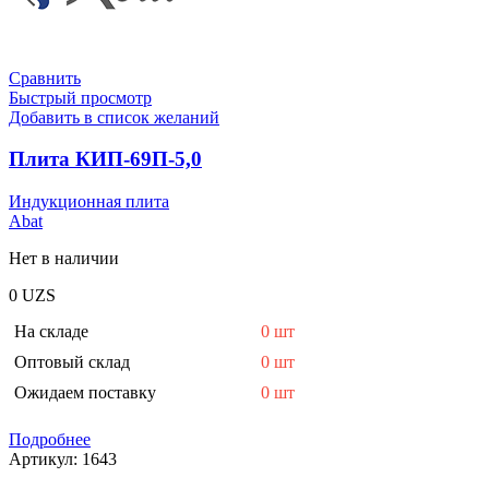
Сравнить
Быстрый просмотр
Добавить в список желаний
Плита КИП-69П-5,0
Индукционная плита
Abat
Нет в наличии
0
UZS
На складе
0 шт
Оптовый склад
0 шт
Ожидаем поставку
0 шт
Подробнее
Артикул:
1643