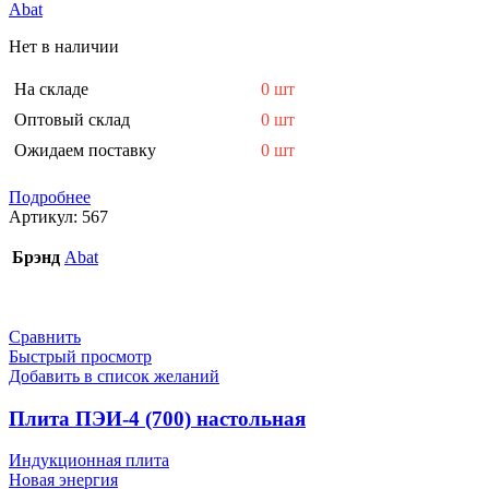
Abat
Нет в наличии
На складе
0 шт
Оптовый склад
0 шт
Ожидаем поставку
0 шт
Подробнее
Артикул:
567
Брэнд
Abat
Сравнить
Быстрый просмотр
Добавить в список желаний
Плита ПЭИ-4 (700) настольная
Индукционная плита
Новая энергия