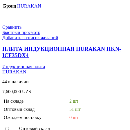
Брэнд
HURAKAN
Сравнить
Быстрый просмотр
Добавить в список желаний
ПЛИТА ИНДУКЦИОННАЯ HURAKAN HKN-
ICF35DX4
Индукционная плита
HURAKAN
44 в наличии
7,600,000
UZS
На складе
2 шт
Оптовый склад
51 шт
Ожидаем поставку
0 шт
Оптовый склад