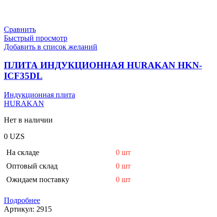
Сравнить
Быстрый просмотр
Добавить в список желаний
ПЛИТА ИНДУКЦИОННАЯ HURAKAN HKN-
ICF35DL
Индукционная плита
HURAKAN
Нет в наличии
0
UZS
На складе
0 шт
Оптовый склад
0 шт
Ожидаем поставку
0 шт
Подробнее
Артикул:
2915