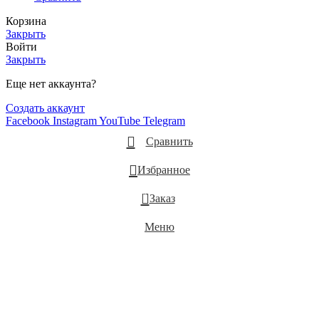
Корзина
Закрыть
Войти
Закрыть
Еще нет аккаунта?
Создать аккаунт
Facebook
Instagram
YouTube
Telegram
Сравнить
Избранное
0
Заказ
Меню