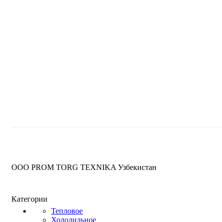
OOO PROM TORG TEXNIKA Узбекистан
Категории
Тепловое
Холодильное