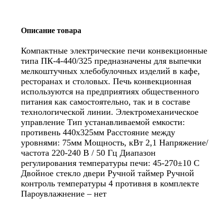
Описание товара
Компактные электрические печи конвекционные
типа ПК-4-440/325 предназначены для выпечки
мелкоштучных хлебобулочных изделий в кафе,
ресторанах и столовых. Печь конвекционная
используются на предприятиях общественного
питания как самостоятельно, так и в составе
технологической линии. Электромеханическое
управление Тип устанавливаемой емкости:
противень 440х325мм Расстояние между
уровнями: 75мм Мощность, кВт 2,1 Напряжение/
частота 220-240 В / 50 Гц Диапазон
регулирования температуры печи: 45-270±10 С
Двойное стекло двери Ручной таймер Ручной
контроль температуры 4 противня в комплекте
Пароувлажнение – нет