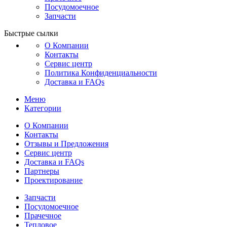
Посудомоечное
Запчасти
Быстрые сылки
О Компании
Контакты
Сервис центр
Политика Конфиденциальности
Доставка и FAQs
Меню
Категории
О Компании
Контакты
Отзывы и Предложения
Сервис центр
Доставка и FAQs
Партнеры
Проектирование
Запчасти
Посудомоечное
Прачечное
Тепловое