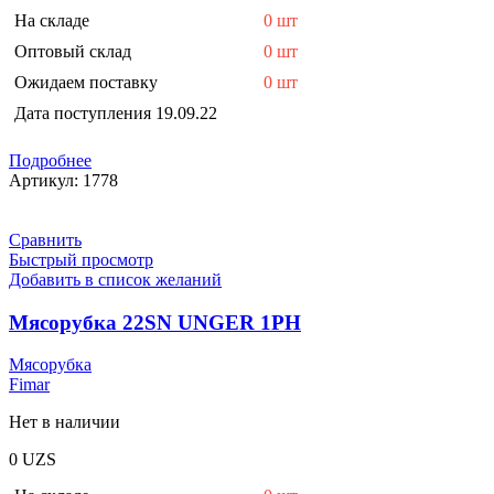
На складе
0 шт
Оптовый склад
0 шт
Ожидаем поставку
0 шт
Дата поступления
19.09.22
Подробнее
Артикул:
1778
Сравнить
Быстрый просмотр
Добавить в список желаний
Мясорубка 22SN UNGER 1PH
Мясорубка
Fimar
Нет в наличии
0
UZS