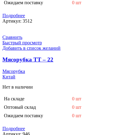
Ожидаем поставку
0 шт
Подробнее
Артикул:
3512
Сравнить
Быстрый просмотр
Добавить в список желаний
Мясорубка ТТ – 22
Мясорубка
Китай
Нет в наличии
На складе
0 шт
Оптовый склад
0 шт
Ожидаем поставку
0 шт
Подробнее
Артикул:
946