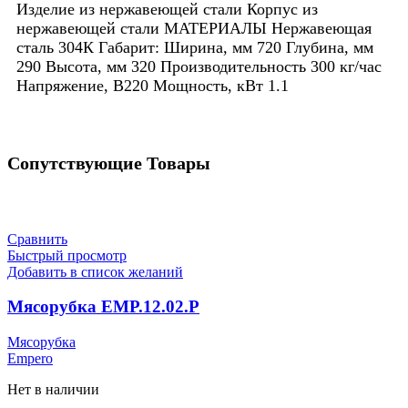
Изделие из нержавеющей стали Корпус из
нержавеющей стали МАТЕРИАЛЫ Нержавеющая
сталь 304К Габарит: Ширина, мм 720 Глубина, мм
290 Высота, мм 320 Производительность 300 кг/час
Напряжение, В220 Мощность, кВт 1.1
Сопутствующие Товары
Сравнить
Быстрый просмотр
Добавить в список желаний
Мясорубка EMP.12.02.P
Мясорубка
Empero
Нет в наличии