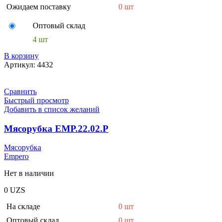
Ожидаем поставку
0 шт
Оптовый склад
4 шт
В корзину
Артикул:
4432
Сравнить
Быстрый просмотр
Добавить в список желаний
Мясорубка EMP.22.02.P
Мясорубка
Empero
Нет в наличии
0
UZS
На складе
0 шт
Оптовый склад
0 шт