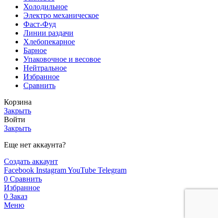
Холодильное
Электро механическое
Фаст-Фуд
Линии раздачи
Хлебопекарное
Барное
Упаковочное и весовое
Нейтральное
Избранное
Сравнить
Корзина
Закрыть
Войти
Закрыть
Еще нет аккаунта?
Создать аккаунт
Facebook
Instagram
YouTube
Telegram
0
Сравнить
Избранное
0
Заказ
Меню