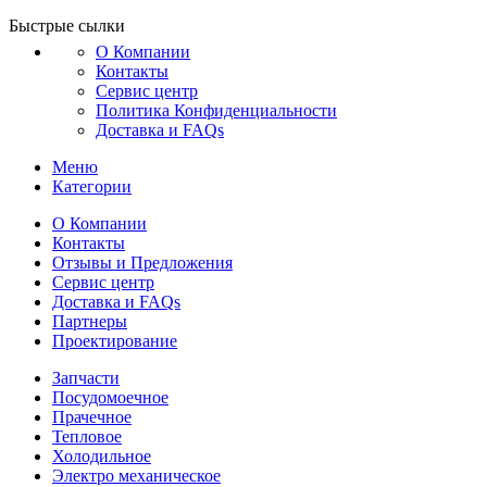
Быстрые сылки
О Компании
Контакты
Сервис центр
Политика Конфиденциальности
Доставка и FAQs
Меню
Категории
О Компании
Контакты
Отзывы и Предложения
Сервис центр
Доставка и FAQs
Партнеры
Проектирование
Запчасти
Посудомоечное
Прачечное
Тепловое
Холодильное
Электро механическое