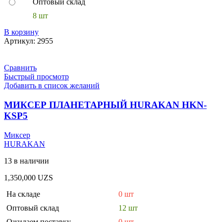
Оптовый склад
8 шт
В корзину
Артикул:
2955
Сравнить
Быстрый просмотр
Добавить в список желаний
МИКСЕР ПЛАНЕТАРНЫЙ HURAKAN HKN-
KSP5
Миксер
HURAKAN
13 в наличии
1,350,000
UZS
На складе
0 шт
Оптовый склад
12 шт
Ожидаем поставку
0 шт