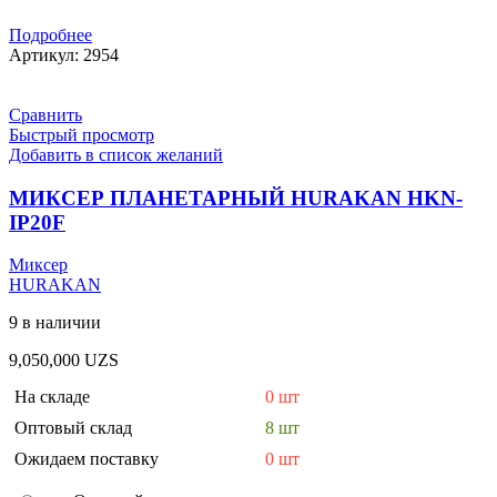
Подробнее
Артикул:
2954
Сравнить
Быстрый просмотр
Добавить в список желаний
МИКСЕР ПЛАНЕТАРНЫЙ HURAKAN HKN-
IP20F
Миксер
HURAKAN
9 в наличии
9,050,000
UZS
На складе
0 шт
Оптовый склад
8 шт
Ожидаем поставку
0 шт