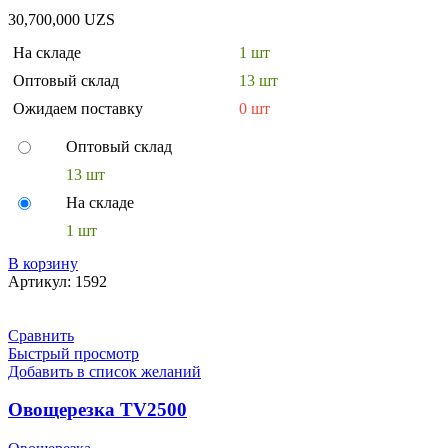
30,700,000
UZS
На складе
1 шт
Оптовый склад
13 шт
Ожидаем поставку
0 шт
Оптовый склад
13 шт
На складе
1 шт
В корзину
Артикул:
1592
Сравнить
Быстрый просмотр
Добавить в список желаний
Овощерезка TV2500