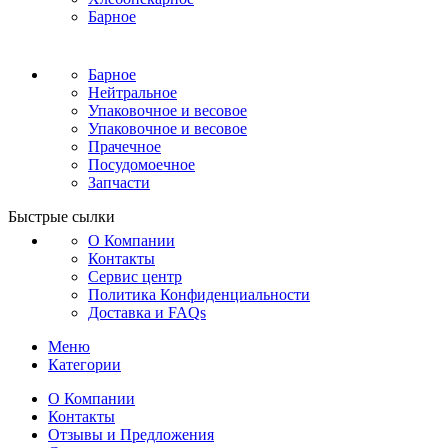
Барное
Барное
Нейтральное
Упаковочное и весовое
Упаковочное и весовое
Прачечное
Посудомоечное
Запчасти
Быстрые сылки
О Компании
Контакты
Сервис центр
Политика Конфиденциальности
Доставка и FAQs
Меню
Категории
О Компании
Контакты
Отзывы и Предложения