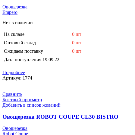
Овощерезка
Empero
Нет в наличии
На складе
0 шт
Оптовый склад
0 шт
Ожидаем поставку
0 шт
Дата поступления
19.09.22
Подробнее
Артикул:
1774
Сравнить
Быстрый просмотр
Добавить в список желаний
Овощерезка ROBOT COUPE CL30 BISTRO
Овощерезка
Robot Coupe