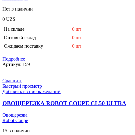
Нет в наличии
0
UZS
На складе
0 шт
Оптовый склад
0 шт
Ожидаем поставку
0 шт
Подробнее
Артикул:
1591
Сравнить
Быстрый просмотр
Добавить в список желаний
ОВОЩЕРЕЗКА ROBOT COUPE CL50 ULTRA
Овощерезка
Robot Coupe
15 в наличии