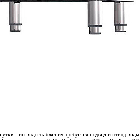
сутки Тип водоснабжения требуется подвод и отвод воды