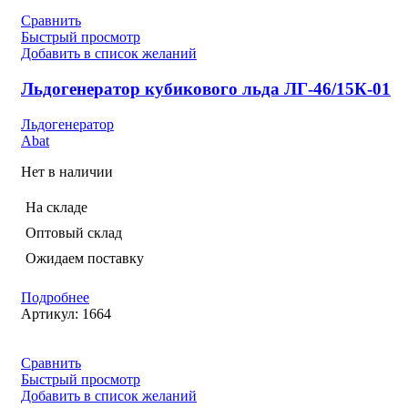
Сравнить
Быстрый просмотр
Добавить в список желаний
Льдогенератор кубикового льда ЛГ-46/15К-01
Льдогенератор
Abat
Нет в наличии
На складе
Оптовый склад
Ожидаем поставку
Подробнее
Артикул:
1664
Сравнить
Быстрый просмотр
Добавить в список желаний