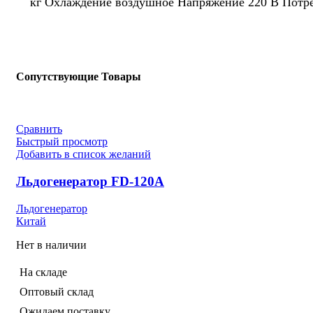
кг Охлаждение воздушное Напряжение 220 В Потреб
Сопутствующие Товары
Сравнить
Быстрый просмотр
Добавить в список желаний
Льдогенератор FD-120A
Льдогенератор
Китай
Нет в наличии
На складе
Оптовый склад
Ожидаем поставку