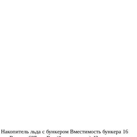
 Накопитель льда с бункером Вместимость бункера 16