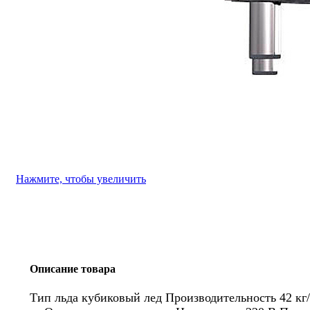
Нажмите, чтобы увеличить
Описание товара
Тип льда кубиковый лед Производительность 42 кг/