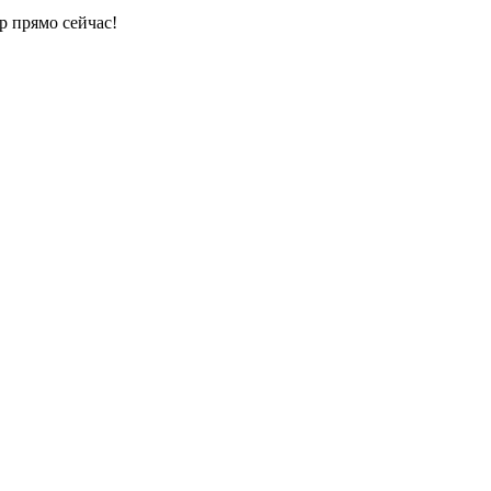
р прямо сейчас!