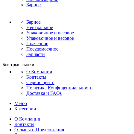
Барное
Барное
Нейтральное
Упаковочное и весовое
Упаковочное и весовое
Прачечное
Посудомоечное
Запчасти
Быстрые сылки
О Компании
Контакты
Сервис центр
Политика Конфиденциальности
Доставка и FAQs
Меню
Категории
О Компании
Контакты
Отзывы и Предложения