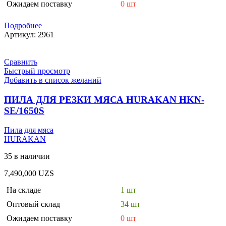
Ожидаем поставку
0 шт
Подробнее
Артикул:
2961
Сравнить
Быстрый просмотр
Добавить в список желаний
ПИЛА ДЛЯ РЕЗКИ МЯСА HURAKAN HKN-
SE/1650S
Пила для мяса
HURAKAN
35 в наличии
7,490,000
UZS
На складе
1 шт
Оптовый склад
34 шт
Ожидаем поставку
0 шт