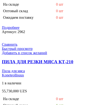
На складе
0 шт
Оптовый склад
0 шт
Ожидаем поставку
0 шт
Подробнее
Артикул:
2962
Сравнить
Быстрый просмотр
Добавить в список желаний
ПИЛА ДЛЯ РЕЗКИ МЯСА КТ-210
Пила для мяса
Koneteollisuus
1 в наличии
55,730,000
UZS
На складе
0 шт