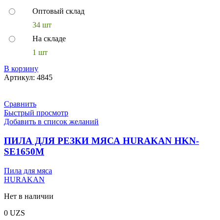
Оптовый склад
34 шт
На складе
1 шт
В корзину
Артикул:
4845
Сравнить
Быстрый просмотр
Добавить в список желаний
ПИЛА ДЛЯ РЕЗКИ МЯСА HURAKAN HKN-
SE1650M
Пила для мяса
HURAKAN
Нет в наличии
0
UZS