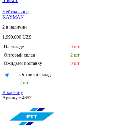
ТБ-23
Нейтральное
KAYMAN
2 в наличии
1,990,000
UZS
На складе
0 шт
Оптовый склад
2 шт
Ожидаем поставку
0 шт
Оптовый склад
2 шт
В корзину
Артикул:
4657