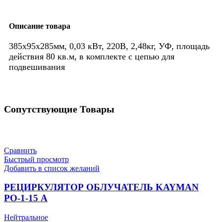
Описание товара
385х95х285мм, 0,03 кВт, 220В, 2,48кг, УФ, площадь
действия 80 кв.м, в комплекте с цепью для
подвешивания
Сопутствующие Товары
Сравнить
Быстрый просмотр
Добавить в список желаний
РЕЦИРКУЛЯТОР ОБЛУЧАТЕЛЬ KAYMAN
РО-1-15 А
Нейтральное