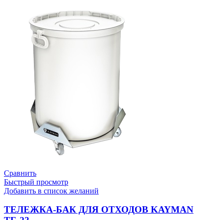
Сравнить
Быстрый просмотр
Добавить в список желаний
ТЕЛЕЖКА-БАК ДЛЯ ОТХОДОВ KAYMAN