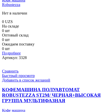
Кофе машина
Robustezza
Нет в наличии
0
UZS
На складе
0 шт
Оптовый склад
0 шт
Ожидаем поставку
0 шт
Подробнее
Артикул:
3328
Сравнить
Быстрый просмотр
Добавить в список желаний
КОФЕМАШИНА ПОЛУАВТОМАТ
ROBUSTEZZA ST2M/ ЧЕРНАЯ+ВЫСОКАЯ
ГРУППА МУЛЬТИФАЗНАЯ
Кофе машина