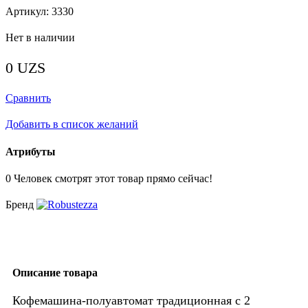
Артикул:
3330
Нет в наличии
0
UZS
Сравнить
Добавить в список желаний
Атрибуты
0
Человек смотрят этот товар прямо сейчас!
Бренд
Описание товара
Кофемашина-полуавтомат традиционная с 2