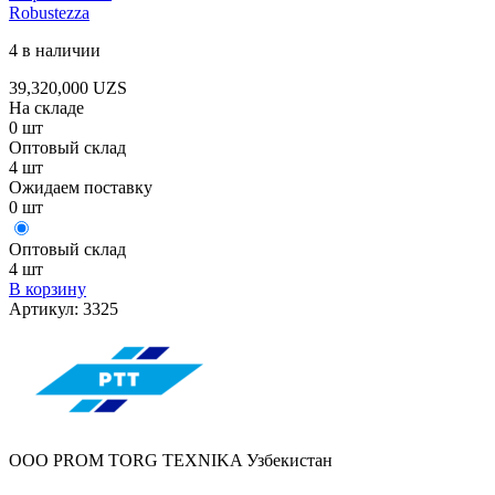
Robustezza
4 в наличии
39,320,000
UZS
На складе
0 шт
Оптовый склад
4 шт
Ожидаем поставку
0 шт
Оптовый склад
4 шт
В корзину
Артикул:
3325
OOO PROM TORG TEXNIKA Узбекистан