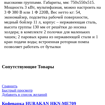
высокими группами. Габариты, мм: 750x550x515.
Мощность 3 кВт, мультифазная, можно настроить на
3 Ф 380 В или 1 Ф 220В, Вес нетто кг: 54,
экономайзер, подсветка рабочей поверхности,
медный бойлер 11 л, корпус – нержавеющая сталь,
высота группы 130 мм от решётки до носика
холдера; в комплекте 2 полочки для маленьких
чашек; 2 паровых крана из нержавеющей стали и 1
кран подачи воды; встроенная роторная помпа
позволяет работать от бутылки
Сопутствующие Товары
Сравнить
Быстрый просмотр
Добавить в список желаний
Кофеварка HURAKAN HKN-ME709