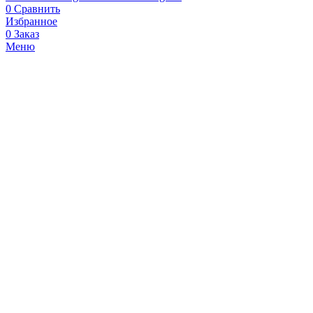
0
Сравнить
Избранное
0
Заказ
Меню