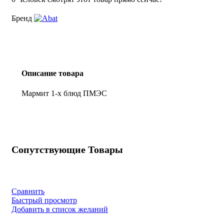
Бренд
Описание товара
Мармит 1-х блюд ПМЭС
Сопутствующие Товары
Сравнить
Быстрый просмотр
Добавить в список желаний