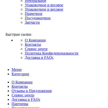
Нейтральное
Упаковочное и весовое
Упаковочное и весовое
Прачечное
Посудомоечное
Запчасти
Быстрые сылки
О Компании
Контакты
Сервис центр
Политика Конфиденциальности
Доставка и FAQs
Меню
Категории
О Компании
Контакты
Отзывы и Предложения
Сервис центр
Доставка и FAQs
Партнеры