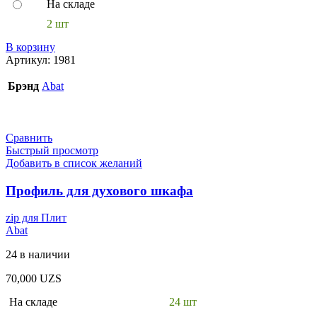
На складе
2 шт
В корзину
Артикул:
1981
Брэнд
Abat
Сравнить
Быстрый просмотр
Добавить в список желаний
Профиль для духового шкафа
zip для Плит
Abat
24 в наличии
70,000
UZS
На складе
24 шт