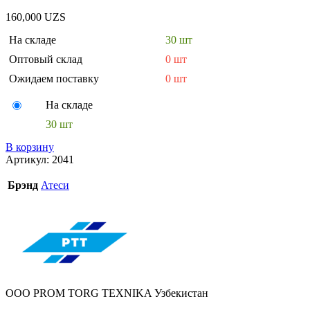
160,000
UZS
На складе
30 шт
Оптовый склад
0 шт
Ожидаем поставку
0 шт
На складе
30 шт
В корзину
Артикул:
2041
Брэнд
Атеси
OOO PROM TORG TEXNIKA Узбекистан