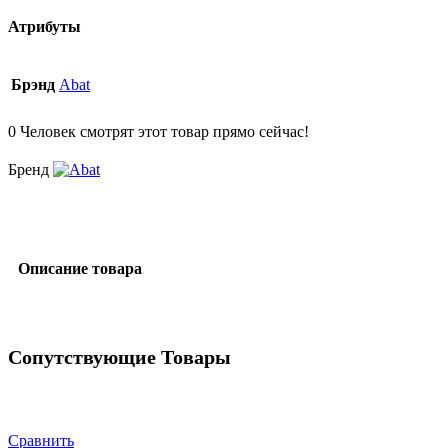
Атрибуты
Брэнд
Abat
0
Человек смотрят этот товар прямо сейчас!
Бренд
Описание товара
Сопутствующие Товары
Сравнить