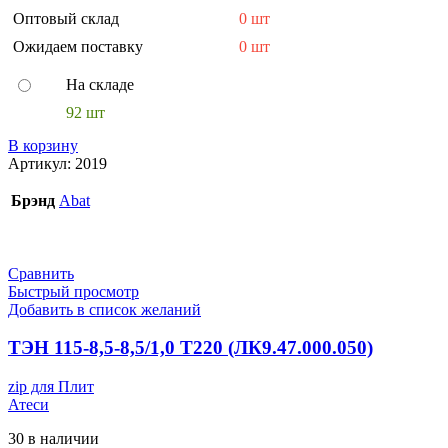
Оптовый склад
0 шт
Ожидаем поставку
0 шт
На складе
92 шт
В корзину
Артикул:
2019
Брэнд
Abat
Сравнить
Быстрый просмотр
Добавить в список желаний
ТЭН 115-8,5-8,5/1,0 Т220 (ЛК9.47.000.050)
zip для Плит
Атеси
30 в наличии