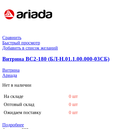
Сравнить
Быстрый просмотр
Добавить в список желаний
Витрина ВС2-180 (БЛ-Н.01.1.00.000-03СБ)
Витрина
Ариада
Нет в наличии
На складе
0 шт
Оптовый склад
0 шт
Ожидаем поставку
0 шт
Подробнее