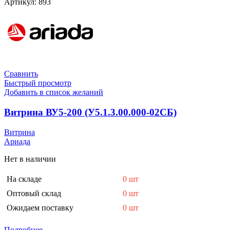
Артикул:
893
Сравнить
Быстрый просмотр
Добавить в список желаний
Витрина ВУ5-200 (У5.1.3.00.000-02СБ)
Витрина
Ариада
Нет в наличии
На складе
0 шт
Оптовый склад
0 шт
Ожидаем поставку
0 шт
Подробнее