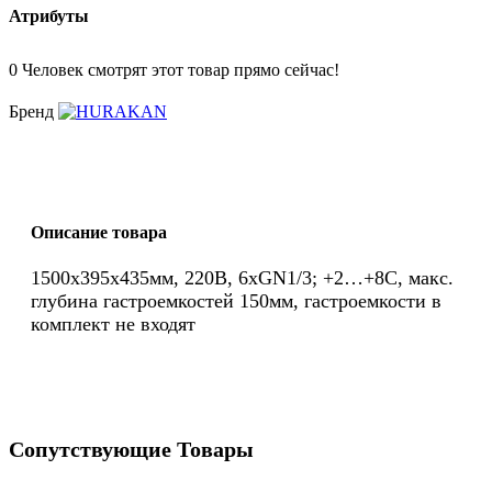
Атрибуты
0
Человек смотрят этот товар прямо сейчас!
Бренд
Описание товара
1500x395x435мм, 220В, 6xGN1/3; +2…+8C, макс.
глубина гастроемкостей 150мм, гастроемкости в
комплект не входят
Сопутствующие Товары