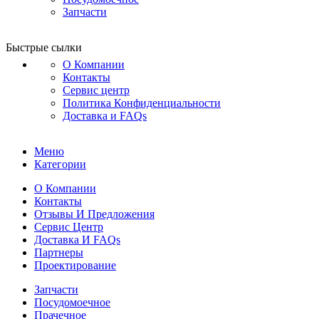
Запчасти
Быстрые сылки
О Компании
Контакты
Сервис центр
Политика Конфиденциальности
Доставка и FAQs
Меню
Категории
О Компании
Контакты
Отзывы И Предложения
Сервис Центр
Доставка И FAQs
Партнеры
Проектирование
Запчасти
Посудомоечное
Прачечное