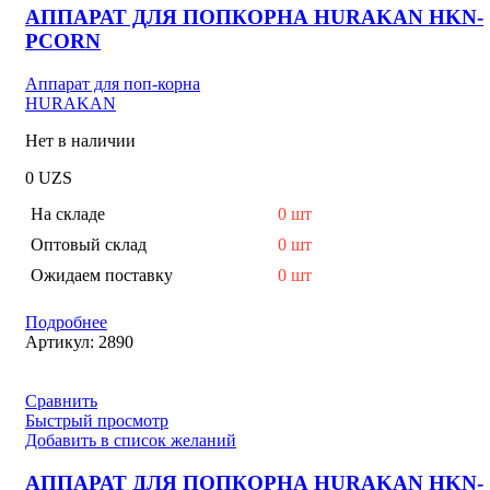
АППАРАТ ДЛЯ ПОПКОРНА HURAKAN HKN-
PCORN
Аппарат для поп-корна
HURAKAN
Нет в наличии
0
UZS
На складе
0 шт
Оптовый склад
0 шт
Ожидаем поставку
0 шт
Подробнее
Артикул:
2890
Сравнить
Быстрый просмотр
Добавить в список желаний
АППАРАТ ДЛЯ ПОПКОРНА HURAKAN HKN-