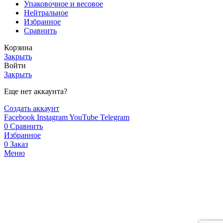
Упаковочное и весовое
Нейтральное
Избранное
Сравнить
Корзина
Закрыть
Войти
Закрыть
Еще нет аккаунта?
Создать аккаунт
Facebook
Instagram
YouTube
Telegram
0
Сравнить
Избранное
0
Заказ
Меню