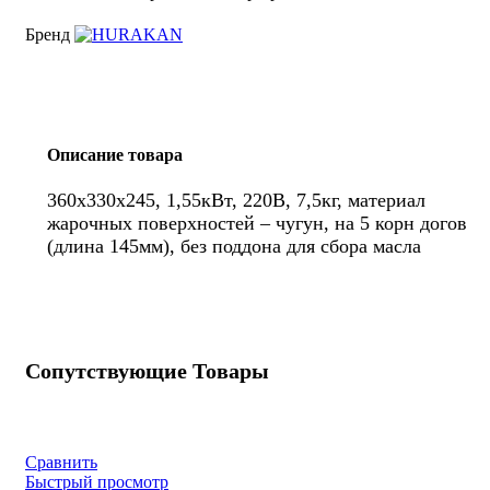
Бренд
Описание товара
360x330x245, 1,55кВт, 220В, 7,5кг, материал
жарочных поверхностей – чугун, на 5 корн догов
(длина 145мм), без поддона для сбора масла
Сопутствующие Товары
Сравнить
Быстрый просмотр