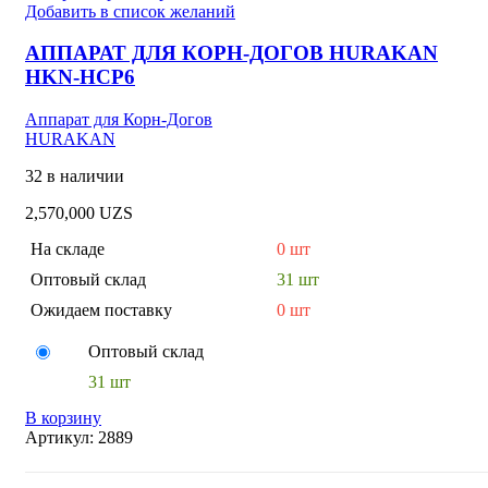
Добавить в список желаний
АППАРАТ ДЛЯ КОРН-ДОГОВ HURAKAN
HKN-HCP6
Аппарат для Корн-Догов
HURAKAN
32 в наличии
2,570,000
UZS
На складе
0 шт
Оптовый склад
31 шт
Ожидаем поставку
0 шт
Оптовый склад
31 шт
В корзину
Артикул:
2889