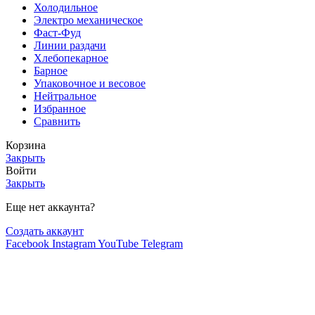
Холодильное
Электро механическое
Фаст-Фуд
Линии раздачи
Хлебопекарное
Барное
Упаковочное и весовое
Нейтральное
Избранное
Сравнить
Корзина
Закрыть
Войти
Закрыть
Еще нет аккаунта?
Создать аккаунт
Facebook
Instagram
YouTube
Telegram