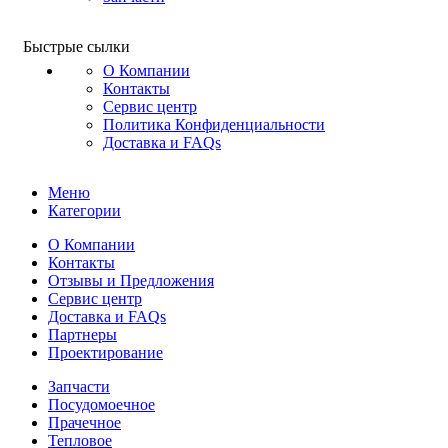
Быстрые сылки
О Компании
Контакты
Сервис центр
Политика Конфиденциальности
Доставка и FAQs
Меню
Категории
О Компании
Контакты
Отзывы и Предложения
Сервис центр
Доставка и FAQs
Партнеры
Проектирование
Запчасти
Посудомоечное
Прачечное
Тепловое