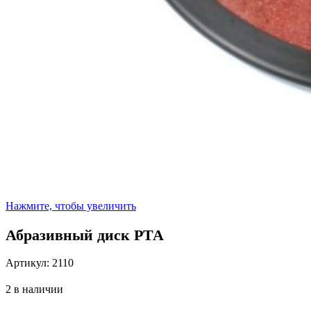
Нажмите, чтобы увеличить
Абразивный диск РТА
Артикул:
2110
2 в наличии