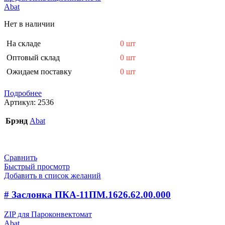
Abat
Нет в наличии
На складе
0 шт
Оптовый склад
0 шт
Ожидаем поставку
0 шт
Подробнее
Артикул:
2536
Брэнд
Abat
Сравнить
Быстрый просмотр
Добавить в список желаний
# Заслонка ПКА-11ПМ.1626.62.00.000
ZIP для Пароконвектомат
Abat