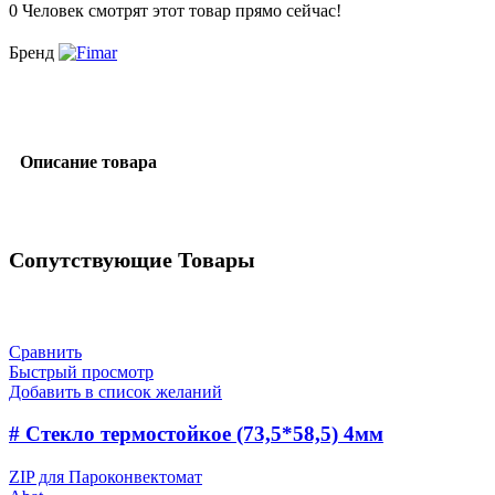
0
Человек смотрят этот товар прямо сейчас!
Бренд
Описание товара
Сопутствующие Товары
Сравнить
Быстрый просмотр
Добавить в список желаний
# Cтекло термостойкое (73,5*58,5) 4мм
ZIP для Пароконвектомат