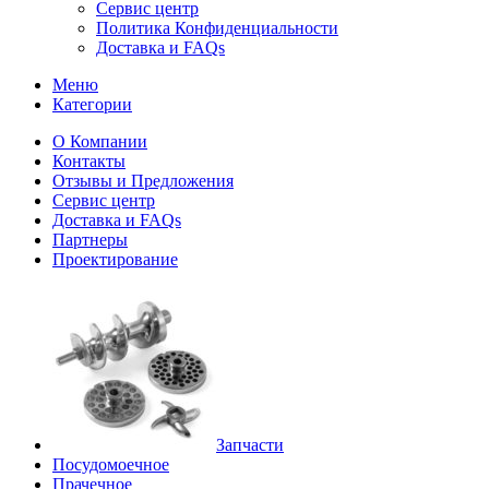
Сервис центр
Политика Конфиденциальности
Доставка и FAQs
Меню
Категории
О Компании
Контакты
Отзывы и Предложения
Сервис центр
Доставка и FAQs
Партнеры
Проектирование
Запчасти
Посудомоечное
Прачечное