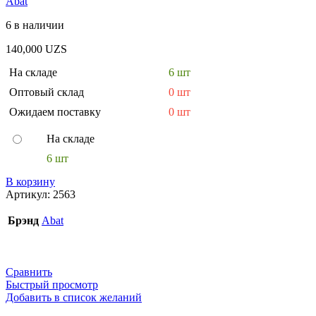
Abat
6 в наличии
140,000
UZS
На складе
6 шт
Оптовый склад
0 шт
Ожидаем поставку
0 шт
На складе
6 шт
В корзину
Артикул:
2563
Брэнд
Abat
Сравнить
Быстрый просмотр
Добавить в список желаний