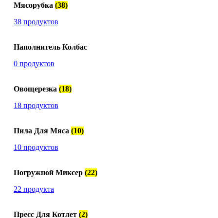
Мясорубка
(38)
38 продуктов
Наполнитель Колбас
0 продуктов
Овощерезка
(18)
18 продуктов
Пила Для Мяса
(10)
10 продуктов
Погружной Миксер
(22)
22 продукта
Пресс Для Котлет
(2)