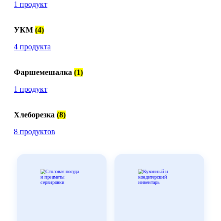
1 продукт
УКМ
(4)
4 продукта
Фаршемешалка
(1)
1 продукт
Хлеборезка
(8)
8 продуктов