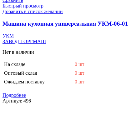
Сравнить
Быстрый просмотр
Добавить в список желаний
Машина кухонная универсальная УКМ-06-01
УКМ
ЗАВОД ТОРГМАШ
Нет в наличии
На складе
0 шт
Оптовый склад
0 шт
Ожидаем поставку
0 шт
Подробнее
Артикул:
496