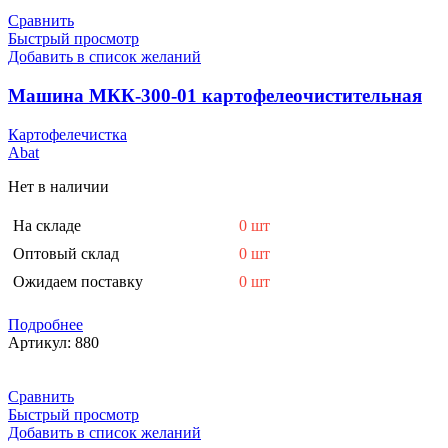
Сравнить
Быстрый просмотр
Добавить в список желаний
Машина МКК-300-01 картофелеочистительная
Картофелечистка
Abat
Нет в наличии
На складе
0 шт
Оптовый склад
0 шт
Ожидаем поставку
0 шт
Подробнее
Артикул:
880
Сравнить
Быстрый просмотр
Добавить в список желаний