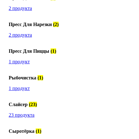
2 продукта
Пресс Для Нарезки
(2)
2 продукта
Пресс Для Пиццы
(1)
1 продукт
Рыбочистка
(1)
1 продукт
Слайсер
(23)
23 продукта
Сыротёрка
(1)