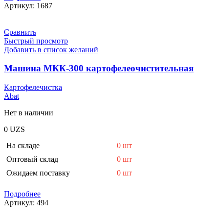
Артикул:
1687
Сравнить
Быстрый просмотр
Добавить в список желаний
Машина МКК-300 картофелеочистительная
Картофелечистка
Abat
Нет в наличии
0
UZS
На складе
0 шт
Оптовый склад
0 шт
Ожидаем поставку
0 шт
Подробнее
Артикул:
494