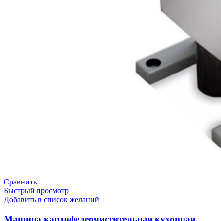
Сравнить
Быстрый просмотр
Добавить в список желаний
Машина картофелеочистительная кухонная