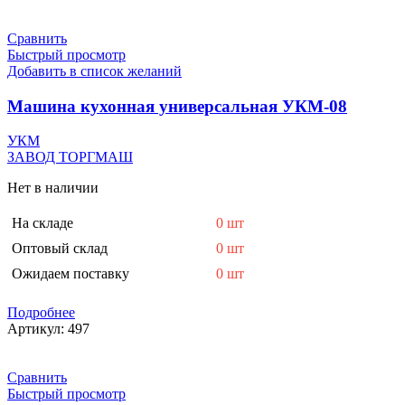
Сравнить
Быстрый просмотр
Добавить в список желаний
Машина кухонная универсальная УКМ-08
УКМ
ЗАВОД ТОРГМАШ
Нет в наличии
На складе
0 шт
Оптовый склад
0 шт
Ожидаем поставку
0 шт
Подробнее
Артикул:
497
Сравнить
Быстрый просмотр