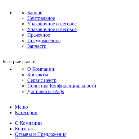
Барное
Нейтральное
Упаковочное и весовое
Упаковочное и весовое
Прачечное
Посудомоечное
Запчасти
Быстрые сылки
О Компании
Контакты
Сервис центр
Политика Конфиденциальности
Доставка и FAQs
Меню
Категории
О Компании
Контакты
Отзывы и Предложения