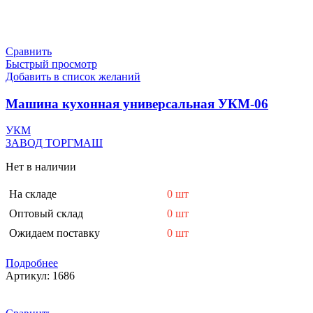
Сравнить
Быстрый просмотр
Добавить в список желаний
Машина кухонная универсальная УКМ-06
УКМ
ЗАВОД ТОРГМАШ
Нет в наличии
На складе
0 шт
Оптовый склад
0 шт
Ожидаем поставку
0 шт
Подробнее
Артикул:
1686