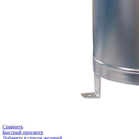
Сравнить
Быстрый просмотр
Добавить в список желаний