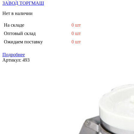
ЗАВОД ТОРГМАШ
Нет в наличии
На складе
0 шт
Оптовый склад
0 шт
Ожидаем поставку
0 шт
Подробнее
Артикул:
493