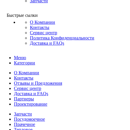
Запчасти
Быстрые сылки
О Компании
Контакты
Сервис центр
Политика Конфиденциальности
Доставка и FAQs
Меню
Категории
О Компании
Контакты
Отзывы и Предложения
Сервис центр
Доставка и FAQs
Партнеры
Проектирование
Запчасти
Посудомоечное
Прачечное
Тепловое