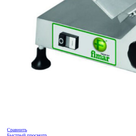
Сравнить
Быстрый просмотр