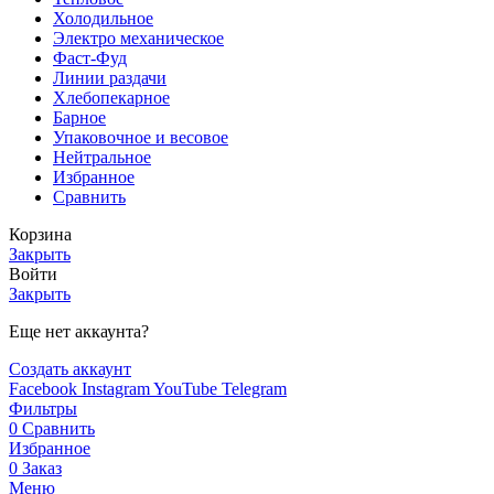
Холодильное
Электро механическое
Фаст-Фуд
Линии раздачи
Хлебопекарное
Барное
Упаковочное и весовое
Нейтральное
Избранное
Сравнить
Корзина
Закрыть
Войти
Закрыть
Еще нет аккаунта?
Создать аккаунт
Facebook
Instagram
YouTube
Telegram
Фильтры
0
Сравнить
Избранное
0
Заказ
Меню