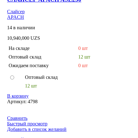
Слайсер
APACH
14 в наличии
10,940,000
UZS
На складе
0 шт
Оптовый склад
12 шт
Ожидаем поставку
0 шт
Оптовый склад
12 шт
В корзину
Артикул:
4798
Сравнить
Быстрый просмотр
Добавить в список желаний