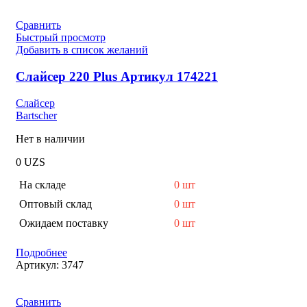
Сравнить
Быстрый просмотр
Добавить в список желаний
Слайсер 220 Plus Артикул 174221
Слайсер
Bartscher
Нет в наличии
0
UZS
На складе
0 шт
Оптовый склад
0 шт
Ожидаем поставку
0 шт
Подробнее
Артикул:
3747
Сравнить