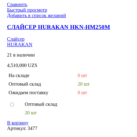
Сравнить
Быстрый просмотр
Добавить в список желаний
СЛАЙСЕР HURAKAN HKN-HM250M
Слайсер
HURAKAN
21 в наличии
4,510,000
UZS
На складе
0 шт
Оптовый склад
20 шт
Ожидаем поставку
0 шт
Оптовый склад
20 шт
В корзину
Артикул:
3477