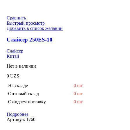
Сравнить
Быстрый просмотр
Добавить в список желаний
Слайсер 250ES-10
Слайсер
Китай
Нет в наличии
0
UZS
На складе
0 шт
Оптовый склад
0 шт
Ожидаем поставку
0 шт
Подробнее
Артикул:
1760