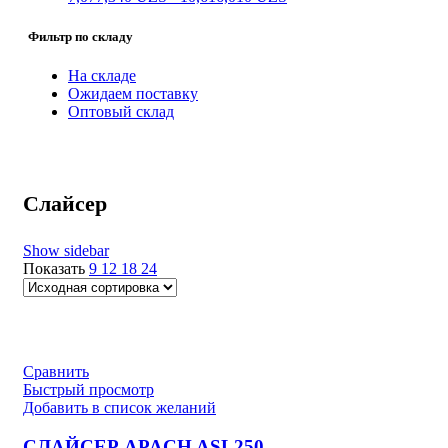
Фильтр по складу
На складе
Ожидаем поставку
Оптовый склад
Слайсер
Show sidebar
Показать
9
12
18
24
Сравнить
Быстрый просмотр
Добавить в список желаний
СЛАЙСЕР APACH ASL250