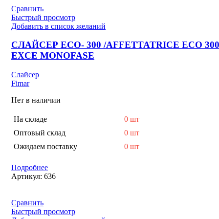
Сравнить
Быстрый просмотр
Добавить в список желаний
СЛАЙСЕР ECO- 300 /AFFETTATRICE ECO 30
EXCE MONOFASE
Слайсер
Fimar
Нет в наличии
На складе
0 шт
Оптовый склад
0 шт
Ожидаем поставку
0 шт
Подробнее
Артикул:
636
Сравнить
Быстрый просмотр