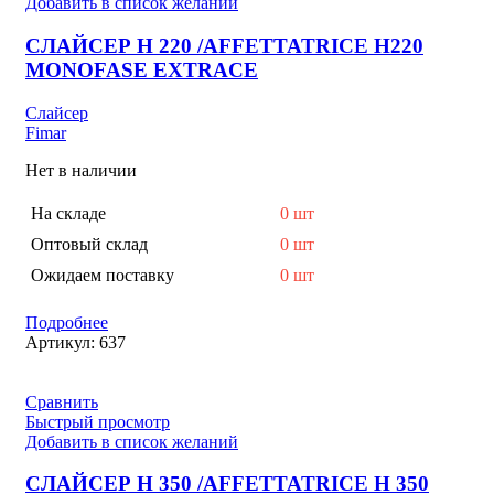
Добавить в список желаний
СЛАЙСЕР H 220 /AFFETTATRICE H220
MONOFASE EXTRACE
Слайсер
Fimar
Нет в наличии
На складе
0 шт
Оптовый склад
0 шт
Ожидаем поставку
0 шт
Подробнее
Артикул:
637
Сравнить
Быстрый просмотр
Добавить в список желаний
СЛАЙСЕР H 350 /AFFETTATRICE H 350