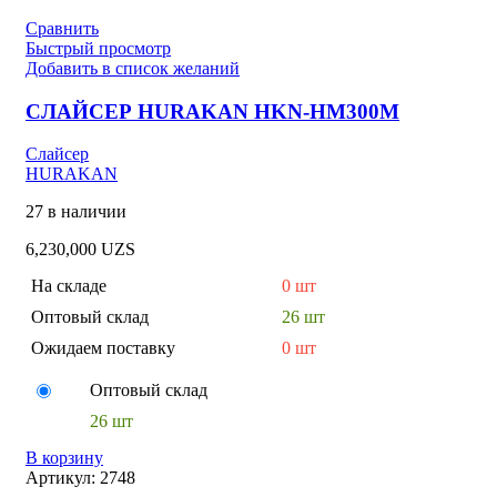
Сравнить
Быстрый просмотр
Добавить в список желаний
СЛАЙСЕР HURAKAN HKN-HM300M
Слайсер
HURAKAN
27 в наличии
6,230,000
UZS
На складе
0 шт
Оптовый склад
26 шт
Ожидаем поставку
0 шт
Оптовый склад
26 шт
В корзину
Артикул:
2748