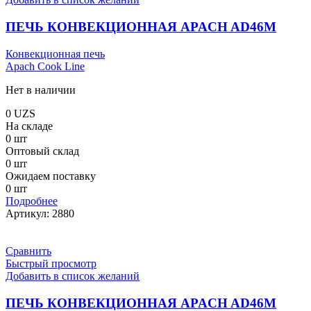
ПЕЧЬ КОНВЕКЦИОННАЯ APACH AD46M
Конвекционная печь
Apach Cook Line
Нет в наличии
0
UZS
На складе
0 шт
Оптовый склад
0 шт
Ожидаем поставку
0 шт
Подробнее
Артикул:
2880
Сравнить
Быстрый просмотр
Добавить в список желаний
ПЕЧЬ КОНВЕКЦИОННАЯ APACH AD46M