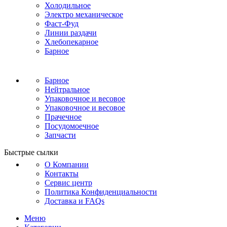
Холодильное
Электро механическое
Фаст-Фуд
Линии раздачи
Хлебопекарное
Барное
Барное
Нейтральное
Упаковочное и весовое
Упаковочное и весовое
Прачечное
Посудомоечное
Запчасти
Быстрые сылки
О Компании
Контакты
Сервис центр
Политика Конфиденциальности
Доставка и FAQs
Меню