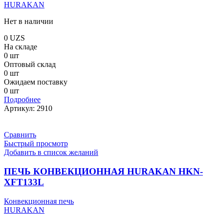
HURAKAN
Нет в наличии
0
UZS
На складе
0 шт
Оптовый склад
0 шт
Ожидаем поставку
0 шт
Подробнее
Артикул:
2910
Сравнить
Быстрый просмотр
Добавить в список желаний
ПЕЧЬ КОНВЕКЦИОННАЯ HURAKAN HKN-
XFT133L
Конвекционная печь
HURAKAN