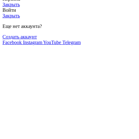
Закрыть
Войти
Закрыть
Еще нет аккаунта?
Создать аккаунт
Facebook
Instagram
YouTube
Telegram