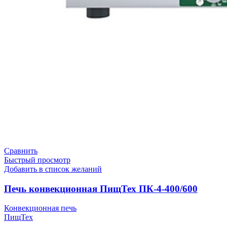
Сравнить
Быстрый просмотр
Добавить в список желаний
Печь конвекционная ПищТех ПК-4-400/600
Конвекционная печь
ПищТех