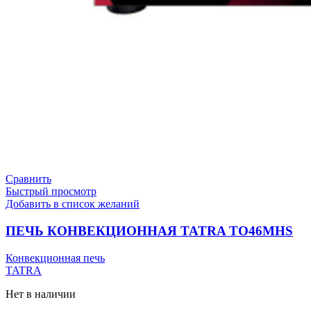
Сравнить
Быстрый просмотр
Добавить в список желаний
ПЕЧЬ КОНВЕКЦИОННАЯ TATRA TO46MHS
Конвекционная печь
TATRA
Нет в наличии