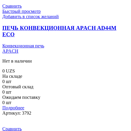
Сравнить
Быстрый просмотр
Добавить в список желаний
ПЕЧЬ КОНВЕКЦИОННАЯ APACH AD44M
ECO
Конвекционная печь
APACH
Нет в наличии
0
UZS
На складе
0 шт
Оптовый склад
0 шт
Ожидаем поставку
0 шт
Подробнее
Артикул:
3792
Сравнить