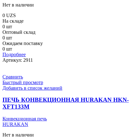
Нет в наличии
0
UZS
На складе
0 шт
Оптовый склад
0 шт
Ожидаем поставку
0 шт
Подробнее
Артикул:
2911
Сравнить
Быстрый просмотр
Добавить в список желаний
ПЕЧЬ КОНВЕКЦИОННАЯ HURAKAN HKN-
XFT133M
Конвекционная печь
HURAKAN
Нет в наличии