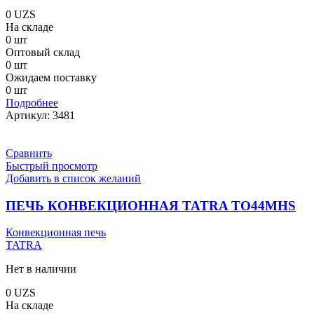
0
UZS
На складе
0 шт
Оптовый склад
0 шт
Ожидаем поставку
0 шт
Подробнее
Артикул:
3481
Сравнить
Быстрый просмотр
Добавить в список желаний
ПЕЧЬ КОНВЕКЦИОННАЯ TATRA TO44MHS
Конвекционная печь
TATRA
Нет в наличии
0
UZS
На складе