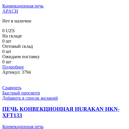
Конвекционная печь
APACH
Нет в наличии
0
UZS
На складе
0 шт
Оптовый склад
0 шт
Ожидаем поставку
0 шт
Подробнее
Артикул:
3794
Сравнить
Быстрый просмотр
Добавить в список желаний
ПЕЧЬ КОНВЕКЦИОННАЯ HURAKAN HKN-
XFT133
Конвекционная печь