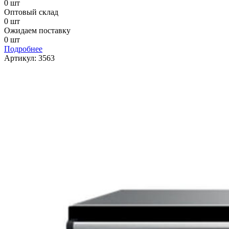
0 шт
Оптовый склад
0 шт
Ожидаем поставку
0 шт
Подробнее
Артикул:
3563