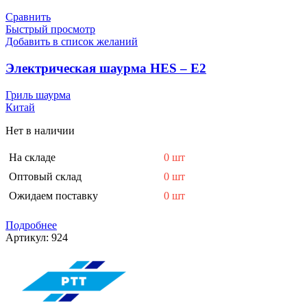
Сравнить
Быстрый просмотр
Добавить в список желаний
Электрическая шаурма HES – E2
Гриль шаурма
Китай
Нет в наличии
На складе
0 шт
Оптовый склад
0 шт
Ожидаем поставку
0 шт
Подробнее
Артикул:
924