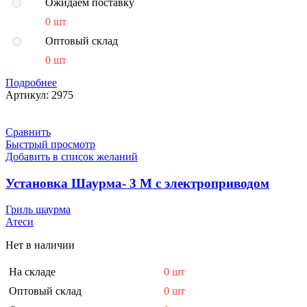
Ожидаем поставку
0 шт
Оптовый склад
0 шт
Подробнее
Артикул:
2975
Сравнить
Быстрый просмотр
Добавить в список желаний
Установка Шаурма- 3 М с электроприводом
Гриль шаурма
Атеси
Нет в наличии
На складе
0 шт
Оптовый склад
0 шт