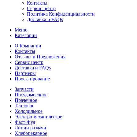
Контакты
Сервис центр
Политика Конфиденциальности
Доставка и FAQs
Меню
Категории
О Компании
Контакты
Отзывы и Предложения
Сервис центр
Доставка и FAQs
Партнеры
Проектирование
Запчасти
Посудомоечное
Прачечное
Тепловое
Холодильное
Электро механическое
Фаст-Фуд
Линии раздачи
Хлебопекарное