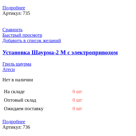
Подробнее
Артикул:
735
Сравнить
Быстрый просмотр
Добавить в список желаний
Установка Шаурма-2 М с электроприводом
Гриль шаурма
Атеси
Нет в наличии
На складе
0 шт
Оптовый склад
0 шт
Ожидаем поставку
0 шт
Подробнее
Артикул:
736