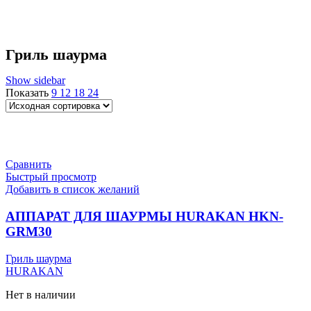
Гриль шаурма
Show sidebar
Показать
9
12
18
24
Сравнить
Быстрый просмотр
Добавить в список желаний
АППАРАТ ДЛЯ ШАУРМЫ HURAKAN HKN-
GRM30
Гриль шаурма
HURAKAN
Нет в наличии