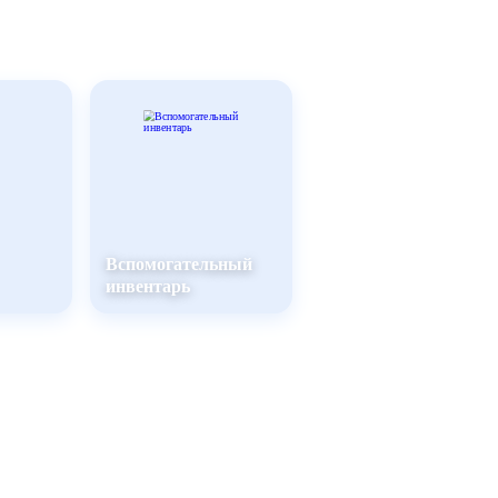
Вспомогательный
инвентарь