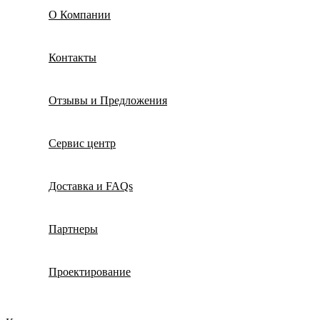
О Компании
Контакты
Отзывы и Предложения
Сервис центр
Доставка и FAQs
Партнеры
Проектирование