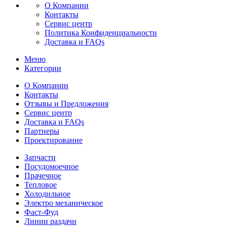
О Компании
Контакты
Сервис центр
Политика Конфиденциальности
Доставка и FAQs
Меню
Категории
О Компании
Контакты
Отзывы и Предложения
Сервис центр
Доставка и FAQs
Партнеры
Проектирование
Запчасти
Посудомоечное
Прачечное
Тепловое
Холодильное
Электро механическое
Фаст-Фуд
Линии раздачи