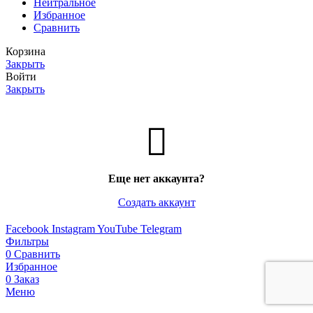
Нейтральное
Избранное
Сравнить
Корзина
Закрыть
Войти
Закрыть
Еще нет аккаунта?
Создать аккаунт
Facebook
Instagram
YouTube
Telegram
Фильтры
0
Сравнить
Избранное
0
Заказ
Меню