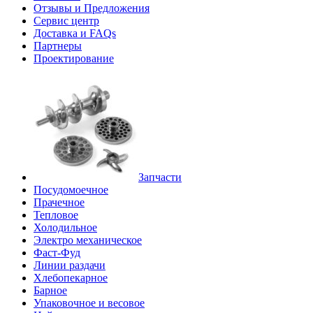
Отзывы и Предложения
Сервис центр
Доставка и FAQs
Партнеры
Проектирование
Запчасти
Посудомоечное
Прачечное
Тепловое
Холодильное
Электро механическое
Фаст-Фуд
Линии раздачи
Хлебопекарное
Барное
Упаковочное и весовое