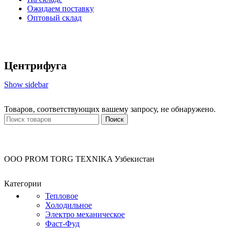
Ожидаем поставку
Оптовый склад
Центрифуга
Show sidebar
Товаров, соответствующих вашему запросу, не обнаружено.
Поиск
OOO PROM TORG TEXNIKA Узбекистан
Категории
Тепловое
Холодильное
Электро механическое
Фаст-Фуд