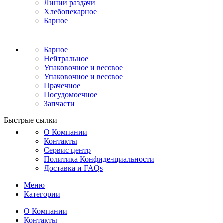
Линии раздачи
Хлебопекарное
Барное
Барное
Нейтральное
Упаковочное и весовое
Упаковочное и весовое
Прачечное
Посудомоечное
Запчасти
Быстрые сылки
О Компании
Контакты
Сервис центр
Политика Конфиденциальности
Доставка и FAQs
Меню
Категории
О Компании
Контакты