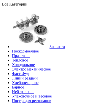
Все Категории
Запчасти
Посудомоечное
Прачечное
Тепловое
Холодильное
Электро механическое
Фаст-Фуд
Линии раздачи
Хлебопекарное
Барное
Нейтральное
Упаковочное и весовое
Посуда для ресторанов