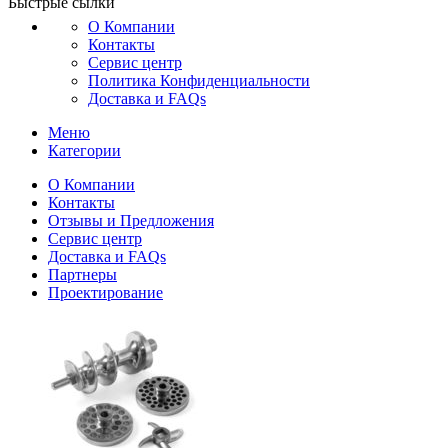
Быстрые сылки
О Компании
Контакты
Сервис центр
Политика Конфиденциальности
Доставка и FAQs
Меню
Категории
О Компании
Контакты
Отзывы и Предложения
Сервис центр
Доставка и FAQs
Партнеры
Проектирование