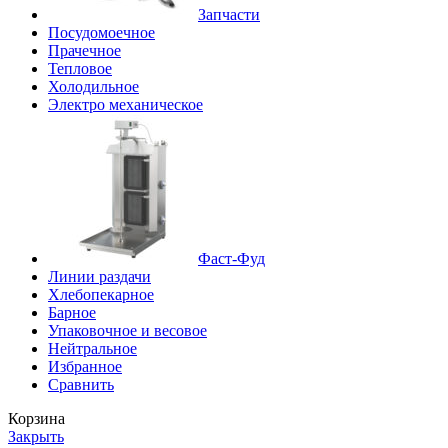
Запчасти
Посудомоечное
Прачечное
Тепловое
Холодильное
Электро механическое
Фаст-Фуд
Линии раздачи
Хлебопекарное
Барное
Упаковочное и весовое
Нейтральное
Избранное
Сравнить
Корзина
Закрыть