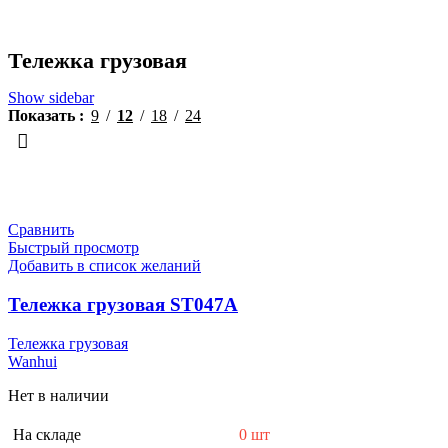
Тележка грузовая
Show sidebar
Показать
9
12
18
24
Сравнить
Быстрый просмотр
Добавить в список желаний
Тележка грузовая ST047A
Тележка грузовая
Wanhui
Нет в наличии
На складе
0 шт