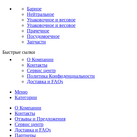
Барное
Нейтральное
Упаковочное и весовое
Упаковочное и весовое
Прачечное
Посудомоечное
Запчасти
Быстрые сылки
О Компании
Контакты
Сервис центр
Политика Конфиденциальности
Доставка и FAQs
Меню
Категории
О Компании
Контакты
Отзывы и Предложения
Сервис центр
Доставка и FAQs
Партнеры