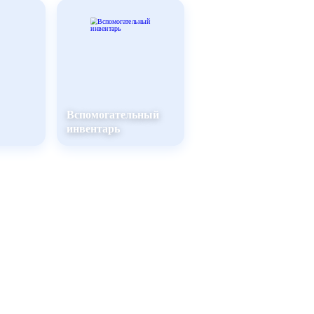
Вспомогательный
инвентарь