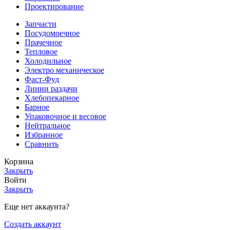
Проектирование
Запчасти
Посудомоечное
Прачечное
Тепловое
Холодильное
Электро механическое
Фаст-Фуд
Линии раздачи
Хлебопекарное
Барное
Упаковочное и весовое
Нейтральное
Избранное
Сравнить
Корзина
Закрыть
Войти
Закрыть
Еще нет аккаунта?
Создать аккаунт