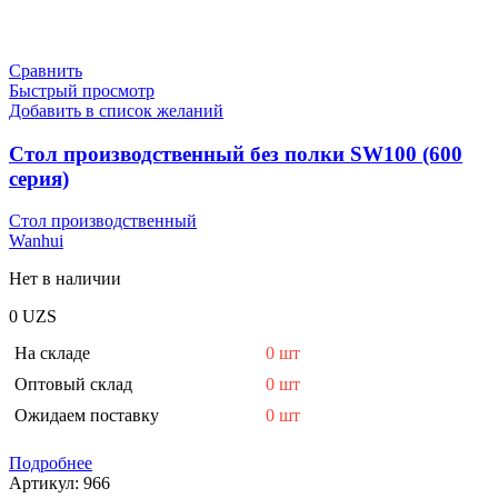
Сравнить
Быстрый просмотр
Добавить в список желаний
Стол производственный без полки SW100 (600
серия)
Стол производственный
Wanhui
Нет в наличии
0
UZS
На складе
0 шт
Оптовый склад
0 шт
Ожидаем поставку
0 шт
Подробнее
Артикул:
966