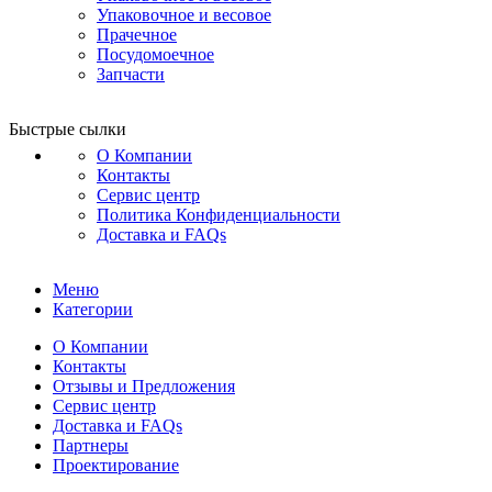
Упаковочное и весовое
Прачечное
Посудомоечное
Запчасти
Быстрые сылки
О Компании
Контакты
Сервис центр
Политика Конфиденциальности
Доставка и FAQs
Меню
Категории
О Компании
Контакты
Отзывы и Предложения
Сервис центр
Доставка и FAQs
Партнеры
Проектирование