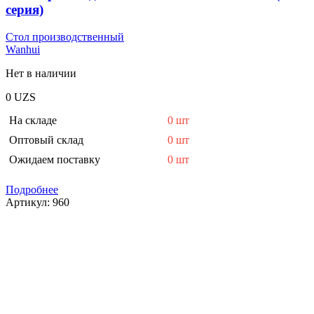
серия)
Стол производственный
Wanhui
Нет в наличии
0
UZS
На складе
0 шт
Оптовый склад
0 шт
Ожидаем поставку
0 шт
Подробнее
Артикул:
960