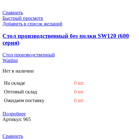
Сравнить
Быстрый просмотр
Добавить в список желаний
Стол производственный без полки SW120 (600
серия)
Стол производственный
Wanhui
Нет в наличии
На складе
0 шт
Оптовый склад
0 шт
Ожидаем поставку
0 шт
Подробнее
Артикул:
965
Сравнить