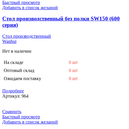
Быстрый просмотр
Добавить в список желаний
Стол производственный без полки SW150 (600
серия)
Стол производственный
Wanhui
Нет в наличии
На складе
0 шт
Оптовый склад
0 шт
Ожидаем поставку
0 шт
Подробнее
Артикул:
964
Сравнить
Быстрый просмотр
Добавить в список желаний