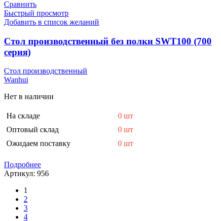
Сравнить
Быстрый просмотр
Добавить в список желаний
Стол производственный без полки SWT100 (700
серия)
Стол производственный
Wanhui
Нет в наличии
На складе
0 шт
Оптовый склад
0 шт
Ожидаем поставку
0 шт
Подробнее
Артикул:
956
1
2
3
4