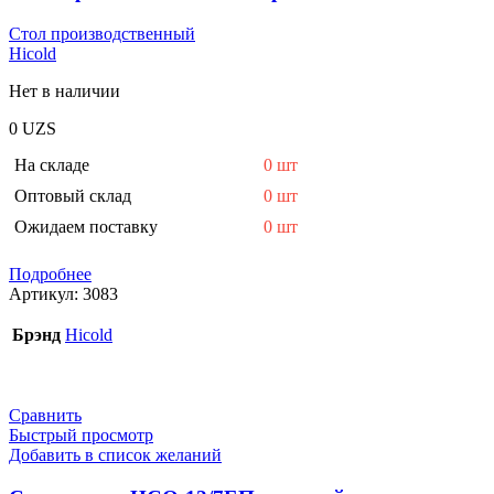
Стол производственный
Hicold
Нет в наличии
0
UZS
На складе
0 шт
Оптовый склад
0 шт
Ожидаем поставку
0 шт
Подробнее
Артикул:
3083
Брэнд
Hicold
Сравнить
Быстрый просмотр
Добавить в список желаний