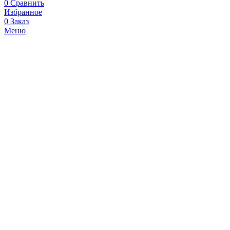
0
Сравнить
Избранное
0
Заказ
Меню