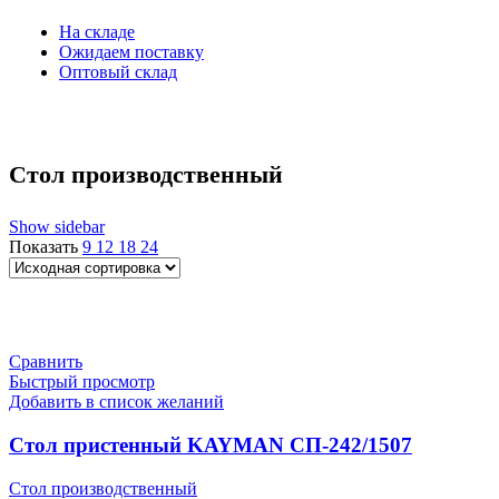
На складе
Ожидаем поставку
Оптовый склад
Стол производственный
Show sidebar
Показать
9
12
18
24
Сравнить
Быстрый просмотр
Добавить в список желаний
Стол пристенный KAYMAN СП-242/1507
Стол производственный