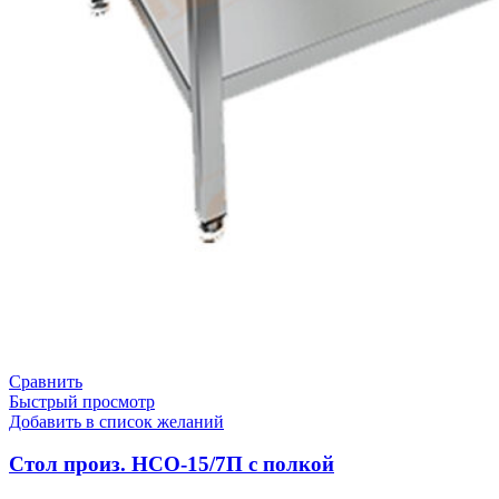
Сравнить
Быстрый просмотр
Добавить в список желаний
Стол произ. НСО-15/7П с полкой