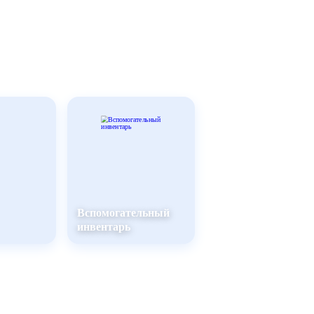
Вспомогательный
инвентарь