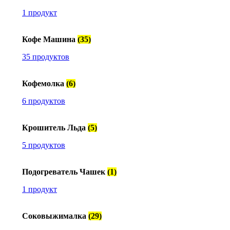
1 продукт
Кофе Машина
(35)
35 продуктов
Кофемолка
(6)
6 продуктов
Крошитель Льда
(5)
5 продуктов
Подогреватель Чашек
(1)
1 продукт
Соковыжималка
(29)