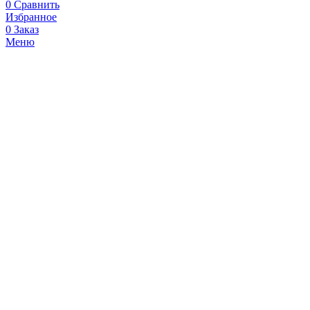
0
Сравнить
Избранное
0
Заказ
Меню