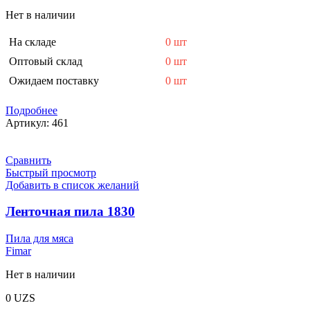
Нет в наличии
На складе
0 шт
Оптовый склад
0 шт
Ожидаем поставку
0 шт
Подробнее
Артикул:
461
Сравнить
Быстрый просмотр
Добавить в список желаний
Ленточная пила 1830
Пила для мяса
Fimar
Нет в наличии
0
UZS