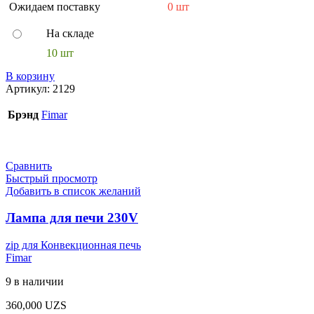
Ожидаем поставку
0 шт
На складе
10 шт
В корзину
Артикул:
2129
Брэнд
Fimar
Сравнить
Быстрый просмотр
Добавить в список желаний
Лампа для печи 230V
zip для Конвекционная печь
Fimar
9 в наличии
360,000
UZS