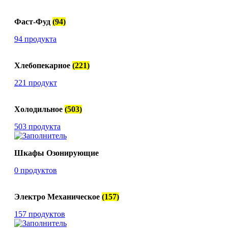
Фаст-Фуд
(94)
94 продукта
Хлебопекарное
(221)
221 продукт
Холодильное
(503)
503 продукта
Шкафы Озонирующие
0 продуктов
Электро Механическое
(157)
157 продуктов