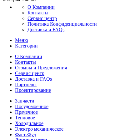
О Компании
Контакты
Сервис центр
Политика Конфиденциальности
Доставка и FAQs
Меню
Категории
О Компании
Контакты
Отзывы и Предложения
Сервис центр
Доставка и FAQs
Партнеры
Проектирование
Запчасти
Посудомоечное
Прачечное
Тепловое
Холодильное
Электро механическое
Фаст-Фуд