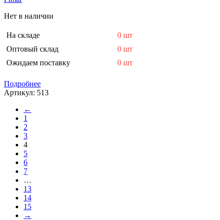
Нет в наличии
На складе
0 шт
Оптовый склад
0 шт
Ожидаем поставку
0 шт
Подробнее
Артикул:
513
←
1
2
3
4
5
6
7
…
13
14
15
→