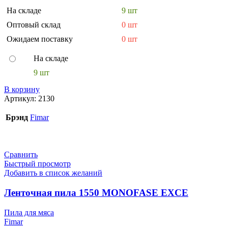
На складе
9 шт
Оптовый склад
0 шт
Ожидаем поставку
0 шт
На складе
9 шт
В корзину
Артикул:
2130
Брэнд
Fimar
Сравнить
Быстрый просмотр
Добавить в список желаний
Ленточная пила 1550 MONOFASE EXCE
Пила для мяса
Fimar