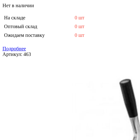
Нет в наличии
На складе
0 шт
Оптовый склад
0 шт
Ожидаем поставку
0 шт
Подробнее
Артикул:
463