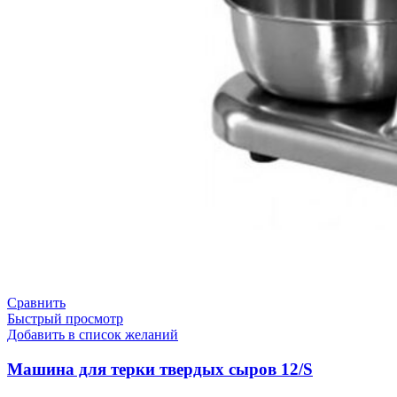
Сравнить
Быстрый просмотр
Добавить в список желаний
Машина для терки твердых сыров 12/S