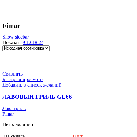
Fimar
Show sidebar
Показать
9
12
18
24
Сравнить
Быстрый просмотр
Добавить в список желаний
ЛАВОВЫЙ ГРИЛЬ GL66
Лава гриль
Fimar
Нет в наличии
На складе
0 шт