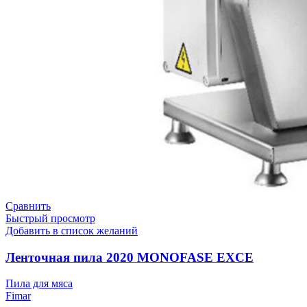
Сравнить
Быстрый просмотр
Добавить в список желаний
Ленточная пила 2020 MONOFASE EXCE
Пила для мяса
Fimar