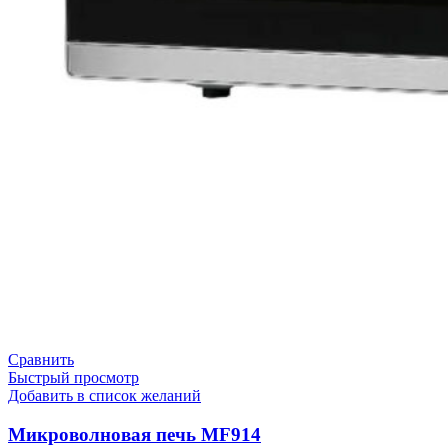
Сравнить
Быстрый просмотр
Добавить в список желаний
Микроволновая печь MF914