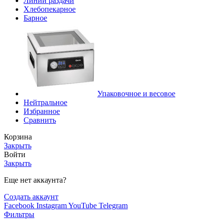
Линии раздачи
Хлебопекарное
Барное
Упаковочное и весовое
Нейтральное
Избранное
Сравнить
Корзина
Закрыть
Войти
Закрыть
Еще нет аккаунта?
Создать аккаунт
Facebook
Instagram
YouTube
Telegram
Фильтры