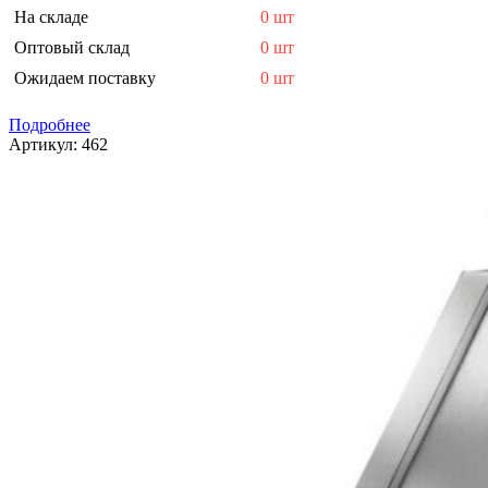
На складе
0 шт
Оптовый склад
0 шт
Ожидаем поставку
0 шт
Подробнее
Артикул:
462