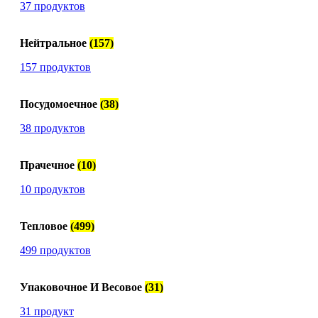
37 продуктов
Нейтральное
(157)
157 продуктов
Посудомоечное
(38)
38 продуктов
Прачечное
(10)
10 продуктов
Тепловое
(499)
499 продуктов
Упаковочное И Весовое
(31)
31 продукт