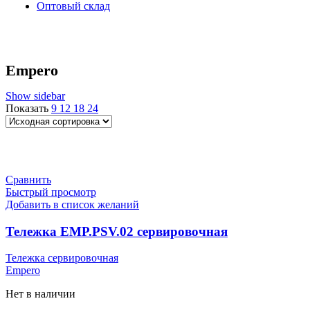
Оптовый склад
Empero
Show sidebar
Показать
9
12
18
24
Сравнить
Быстрый просмотр
Добавить в список желаний
Тележка EMP.PSV.02 сервировочная
Тележка сервировочная
Empero
Нет в наличии