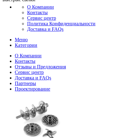
О Компании
Контакты
Сервис центр
Политика Конфиденциальности
Доставка и FAQs
Меню
Категории
О Компании
Контакты
Отзывы и Предложения
Сервис центр
Доставка и FAQs
Партнеры
Проектирование