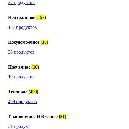
37 продуктов
Нейтральное
(157)
157 продуктов
Посудомоечное
(38)
38 продуктов
Прачечное
(10)
10 продуктов
Тепловое
(499)
499 продуктов
Упаковочное И Весовое
(31)
31 продукт