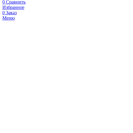
0
Сравнить
Избранное
0
Заказ
Меню