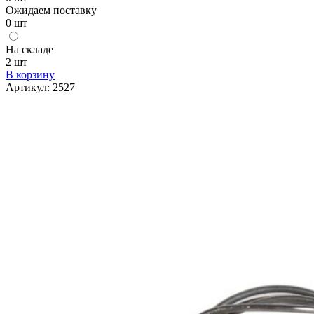
Ожидаем поставку
0 шт
На складе
2 шт
В корзину
Артикул:
2527