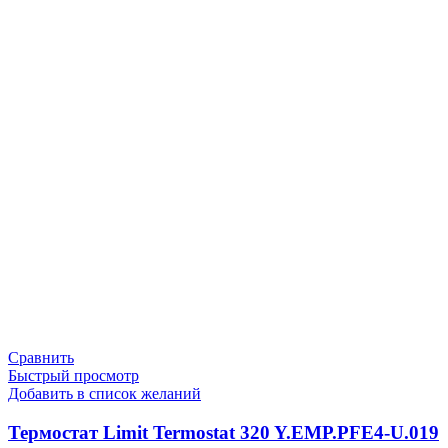
Сравнить
Быстрый просмотр
Добавить в список желаний
Термостат Limit Termostat 320 Y.EMP.PFE4-U.019