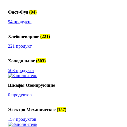
Фаст-Фуд
(94)
94 продукта
Хлебопекарное
(221)
221 продукт
Холодильное
(503)
503 продукта
Шкафы Озонирующие
0 продуктов
Электро Механическое
(157)
157 продуктов