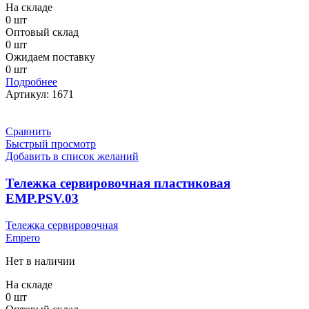
На складе
0 шт
Оптовый склад
0 шт
Ожидаем поставку
0 шт
Подробнее
Артикул:
1671
Сравнить
Быстрый просмотр
Добавить в список желаний
Тележка сервировочная пластиковая
EMP.PSV.03
Тележка сервировочная
Empero
Нет в наличии
На складе
0 шт