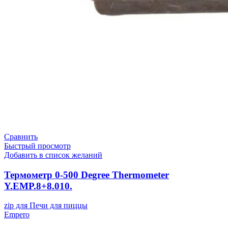
Сравнить
Быстрый просмотр
Добавить в список желаний
Термометр 0-500 Degree Thermometer
Y.EMP.8+8.010.
zip для Печи для пиццы
Empero