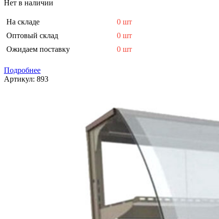
Нет в наличии
На складе
0 шт
Оптовый склад
0 шт
Ожидаем поставку
0 шт
Подробнее
Артикул:
893