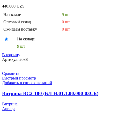
440,000
UZS
На складе
9 шт
Оптовый склад
0 шт
Ожидаем поставку
0 шт
На складе
9 шт
В корзину
Артикул:
2088
Сравнить
Быстрый просмотр
Добавить в список желаний
Витрина ВС2-180 (БЛ-Н.01.1.00.000-03СБ)
Витрина
Ариада