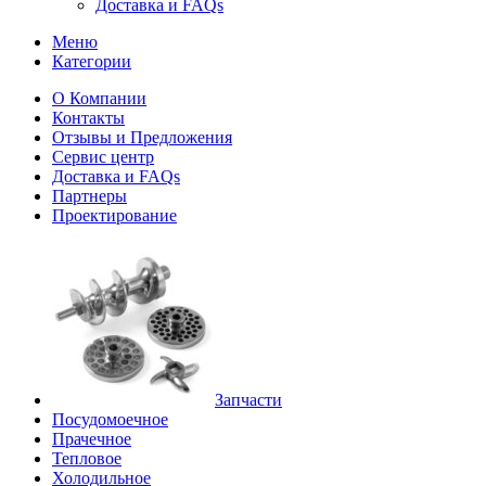
Доставка и FAQs
Меню
Категории
О Компании
Контакты
Отзывы и Предложения
Сервис центр
Доставка и FAQs
Партнеры
Проектирование
Запчасти
Посудомоечное
Прачечное
Тепловое
Холодильное