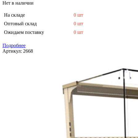
Нет в наличии
На складе
0 шт
Оптовый склад
0 шт
Ожидаем поставку
0 шт
Подробнее
Артикул:
2668