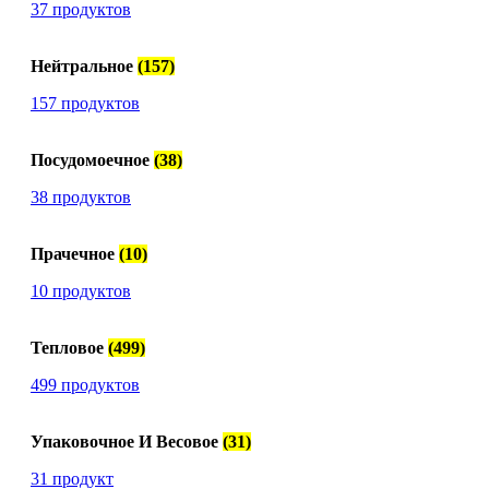
37 продуктов
Нейтральное
(157)
157 продуктов
Посудомоечное
(38)
38 продуктов
Прачечное
(10)
10 продуктов
Тепловое
(499)
499 продуктов
Упаковочное И Весовое
(31)
31 продукт