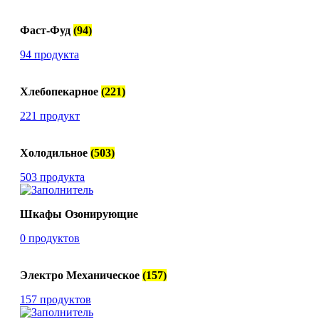
Фаст-Фуд
(94)
94 продукта
Хлебопекарное
(221)
221 продукт
Холодильное
(503)
503 продукта
Шкафы Озонирующие
0 продуктов
Электро Механическое
(157)
157 продуктов