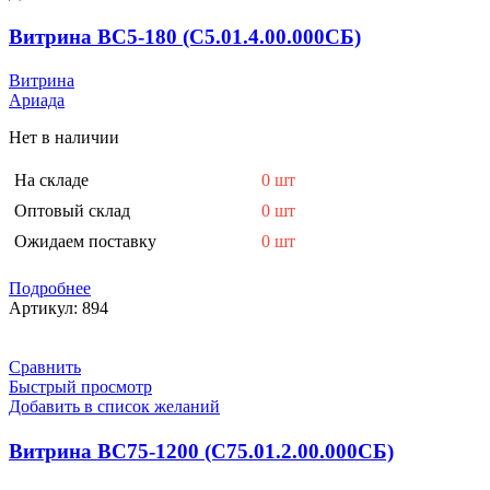
Витрина ВС5-180 (С5.01.4.00.000СБ)
Витрина
Ариада
Нет в наличии
На складе
0 шт
Оптовый склад
0 шт
Ожидаем поставку
0 шт
Подробнее
Артикул:
894
Сравнить
Быстрый просмотр
Добавить в список желаний
Витрина ВС75-1200 (С75.01.2.00.000СБ)